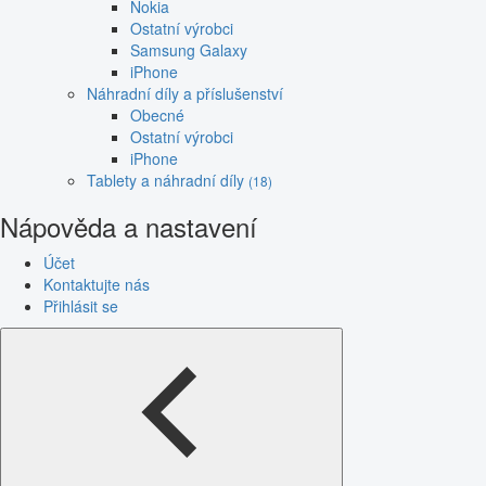
Nokia
Ostatní výrobci
Samsung Galaxy
iPhone
Náhradní díly a příslušenství
Obecné
Ostatní výrobci
iPhone
Tablety a náhradní díly
(18)
Nápověda a nastavení
Účet
Kontaktujte nás
Přihlásit se