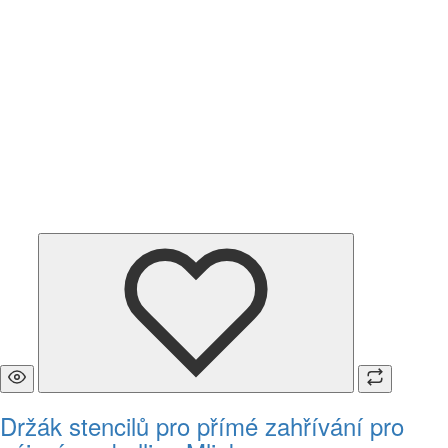
Držák stencilů pro přímé zahřívání pro