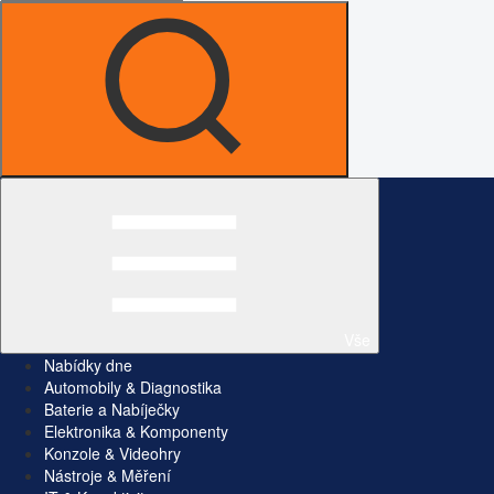
Vše
Nabídky dne
Automobily & Diagnostika
Baterie a Nabíječky
Elektronika & Komponenty
Konzole & Videohry
Nástroje & Měření