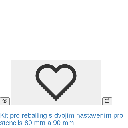
Kit pro reballing s dvojím nastavením pro
stencils 80 mm a 90 mm