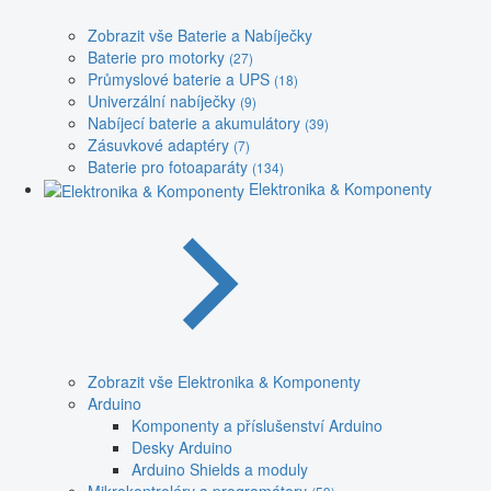
Zobrazit vše Baterie a Nabíječky
Baterie pro motorky
(27)
Průmyslové baterie a UPS
(18)
Univerzální nabíječky
(9)
Nabíjecí baterie a akumulátory
(39)
Zásuvkové adaptéry
(7)
Baterie pro fotoaparáty
(134)
Elektronika & Komponenty
Zobrazit vše Elektronika & Komponenty
Arduino
Komponenty a příslušenství Arduino
Desky Arduino
Arduino Shields a moduly