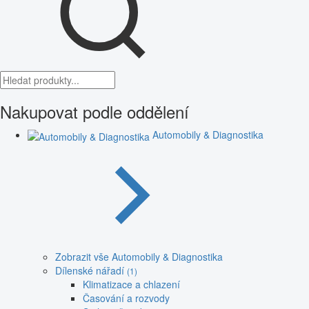
Nakupovat podle oddělení
Automobily & Diagnostika
Zobrazit vše Automobily & Diagnostika
Dílenské nářadí
(1)
Klimatizace a chlazení
Časování a rozvody