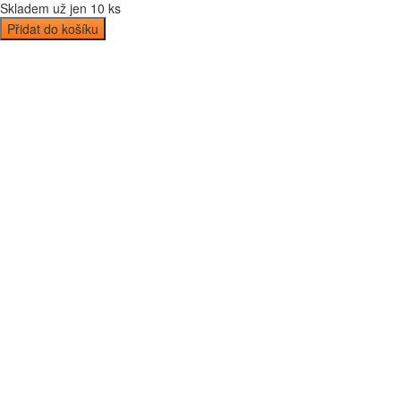
Skladem už jen 10 ks
Přidat do košíku