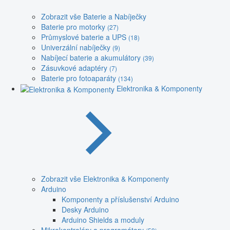
Zobrazit vše Baterie a Nabíječky
Baterie pro motorky
(27)
Průmyslové baterie a UPS
(18)
Univerzální nabíječky
(9)
Nabíjecí baterie a akumulátory
(39)
Zásuvkové adaptéry
(7)
Baterie pro fotoaparáty
(134)
Elektronika & Komponenty
Zobrazit vše Elektronika & Komponenty
Arduino
Komponenty a příslušenství Arduino
Desky Arduino
Arduino Shields a moduly