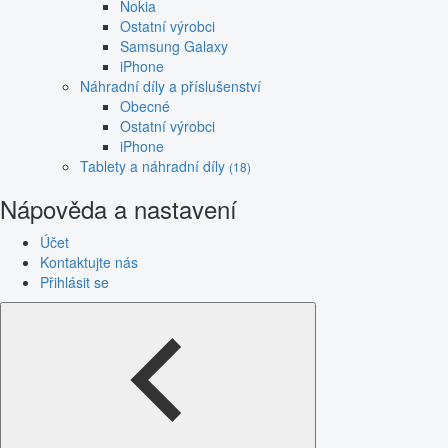
Nokia
Ostatní výrobci
Samsung Galaxy
iPhone
Náhradní díly a příslušenství
Obecné
Ostatní výrobci
iPhone
Tablety a náhradní díly
(18)
Nápověda a nastavení
Účet
Kontaktujte nás
Přihlásit se