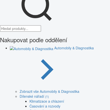
Nakupovat podle oddělení
Automobily & Diagnostika
Zobrazit vše Automobily & Diagnostika
Dílenské nářadí
(1)
Klimatizace a chlazení
Časování a rozvody