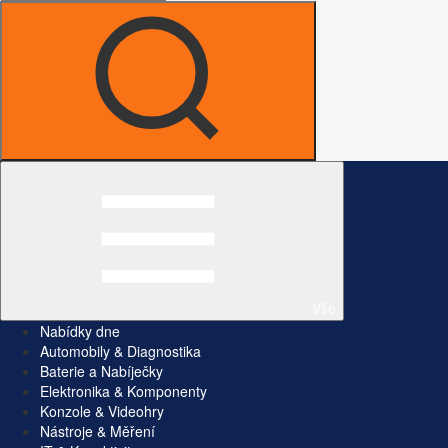
Vše
Nabídky dne
Automobily & Diagnostika
Baterie a Nabíječky
Elektronika & Komponenty
Konzole & Videohry
Nástroje & Měření