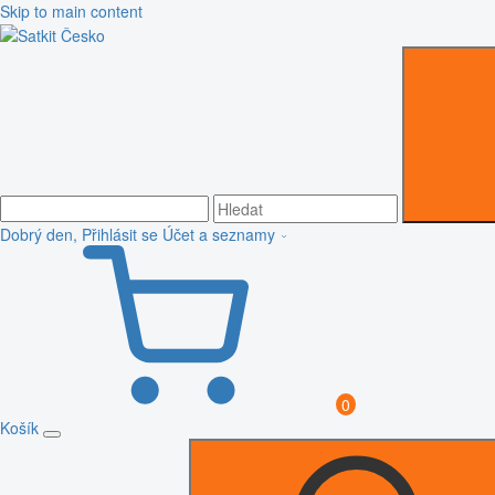
Skip to main content
Dobrý den, Přihlásit se
Účet a seznamy
0
Košík