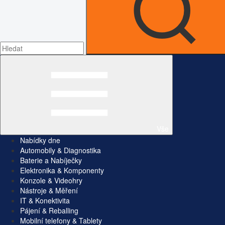
Vše
Nabídky dne
Automobily & Diagnostika
Baterie a Nabíječky
Elektronika & Komponenty
Konzole & Videohry
Nástroje & Měření
IT & Konektivita
Pájení & Reballing
Mobilní telefony & Tablety