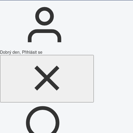
Dobrý den, Přihlásit se