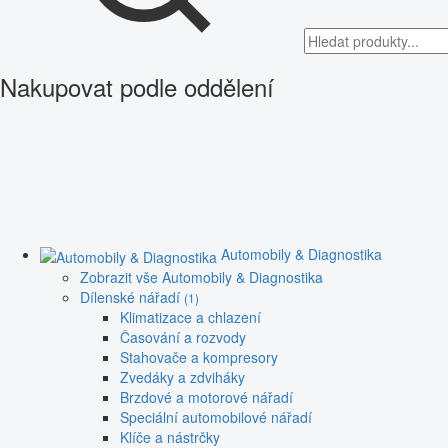
Nakupovat podle oddělení
Automobily & Diagnostika
Zobrazit vše Automobily & Diagnostika
Dílenské nářadí
(1)
Klimatizace a chlazení
Časování a rozvody
Stahovače a kompresory
Zvedáky a zdviháky
Brzdové a motorové nářadí
Speciální automobilové nářadí
Klíče a nástrčky