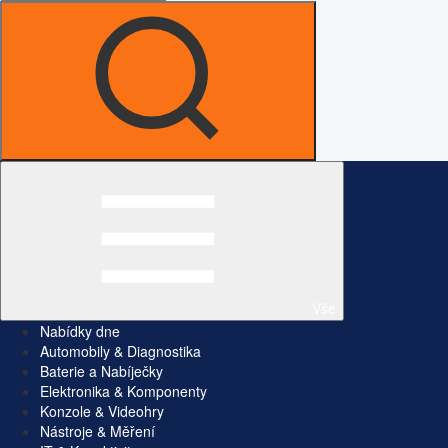
Vše
Nabídky dne
Automobily & Diagnostika
Baterie a Nabíječky
Elektronika & Komponenty
Konzole & Videohry
Nástroje & Měření