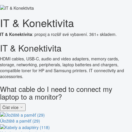
IT & Konektivita
IT & Konektivita
: propoj a rozšiř své vybavení. 361+ skladem.
IT & Konektivita
HDMI cables, USB-C, audio and video adapters, memory cards,
storage, networking, peripherals, laptop batteries and chargers,
compatible toner for HP and Samsung printers. IT connectivity and
accessories.
What cable do I need to connect my
laptop to a monitor?
Číst více
Úložiště a paměť (29)