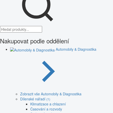
Nakupovat podle oddělení
Automobily & Diagnostika
Zobrazit vše Automobily & Diagnostika
Dílenské nářadí
(1)
Klimatizace a chlazení
Časování a rozvody