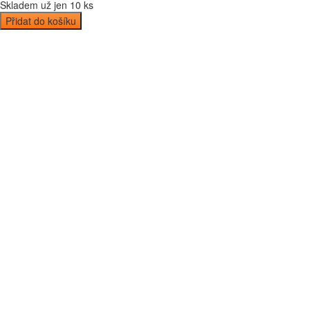
Skladem už jen 10 ks
Přidat do košíku