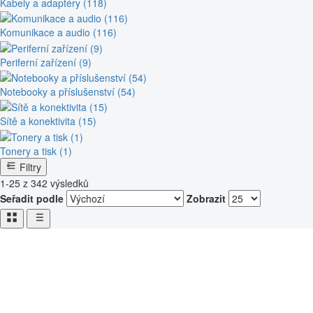
Kabely a adaptéry (118)
Komunikace a audio (116)
Periferní zařízení (9)
Notebooky a příslušenství (54)
Sítě a konektivita (15)
Tonery a tisk (1)
Filtry
1-25 z 342 výsledků
Seřadit podle
Zobrazit