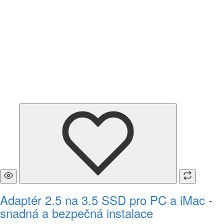
Adaptér 2.5 na 3.5 SSD pro PC a iMac -
snadná a bezpečná instalace