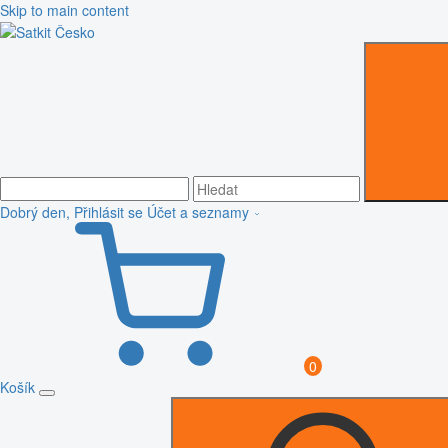
Skip to main content
Dobrý den, Přihlásit se
Účet a seznamy
0
Košík