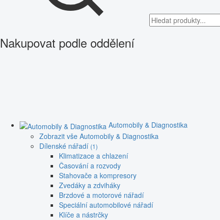
Nakupovat podle oddělení
Automobily & Diagnostika
Zobrazit vše Automobily & Diagnostika
Dílenské nářadí
(1)
Klimatizace a chlazení
Časování a rozvody
Stahovače a kompresory
Zvedáky a zdviháky
Brzdové a motorové nářadí
Speciální automobilové nářadí
Klíče a nástrčky