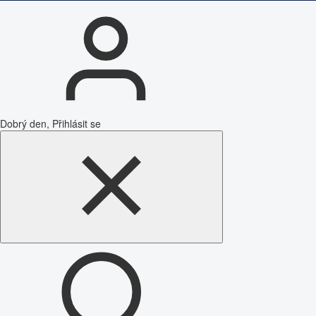
Dobrý den, Přihlásit se