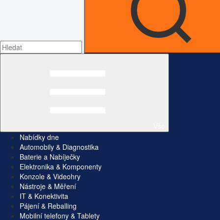
Vše
Nabídky dne
Automobily & Diagnostika
Baterie a Nabíječky
Elektronika & Komponenty
Konzole & Videohry
Nástroje & Měření
IT & Konektivita
Pájení & Reballing
Mobilní telefony & Tablety