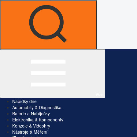
Vše
Nabídky dne
Automobily & Diagnostika
Baterie a Nabíječky
Elektronika & Komponenty
Konzole & Videohry
Nástroje & Měření