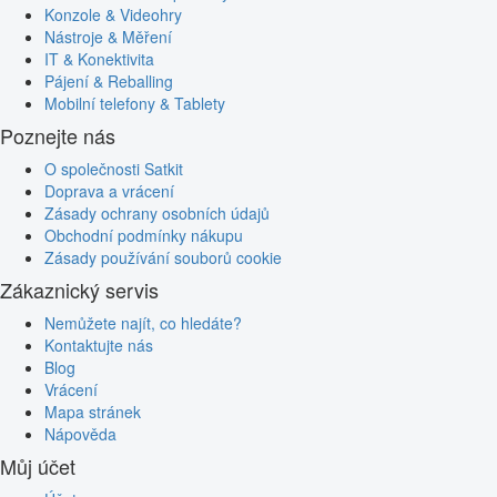
Konzole & Videohry
Nástroje & Měření
IT & Konektivita
Pájení & Reballing
Mobilní telefony & Tablety
Poznejte nás
O společnosti Satkit
Doprava a vrácení
Zásady ochrany osobních údajů
Obchodní podmínky nákupu
Zásady používání souborů cookie
Zákaznický servis
Nemůžete najít, co hledáte?
Kontaktujte nás
Blog
Vrácení
Mapa stránek
Nápověda
Můj účet