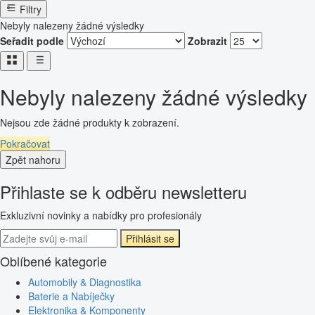
Filtry
Nebyly nalezeny žádné výsledky
Seřadit podle
Zobrazit
Nebyly nalezeny žádné výsledky
Nejsou zde žádné produkty k zobrazení.
Pokračovat
Zpět nahoru
Přihlaste se k odběru newsletteru
Exkluzivní novinky a nabídky pro profesionály
Přihlásit se
Oblíbené kategorie
Automobily & Diagnostika
Baterie a Nabíječky
Elektronika & Komponenty