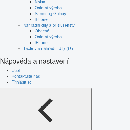
Nokia
Ostatní výrobci
Samsung Galaxy
iPhone
Náhradní díly a příslušenství
Obecné
Ostatní výrobci
iPhone
Tablety a náhradní díly
(18)
Nápověda a nastavení
Účet
Kontaktujte nás
Přihlásit se