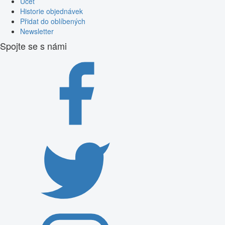
Účet
Historie objednávek
Přidat do oblíbených
Newsletter
Spojte se s námi