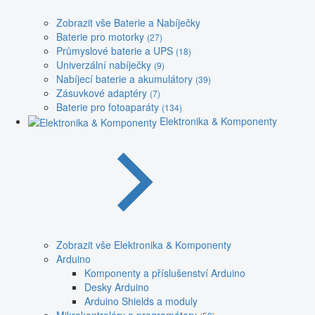
Zobrazit vše Baterie a Nabíječky
Baterie pro motorky
(27)
Průmyslové baterie a UPS
(18)
Univerzální nabíječky
(9)
Nabíjecí baterie a akumulátory
(39)
Zásuvkové adaptéry
(7)
Baterie pro fotoaparáty
(134)
Elektronika & Komponenty
Zobrazit vše Elektronika & Komponenty
Arduino
Komponenty a příslušenství Arduino
Desky Arduino
Arduino Shields a moduly