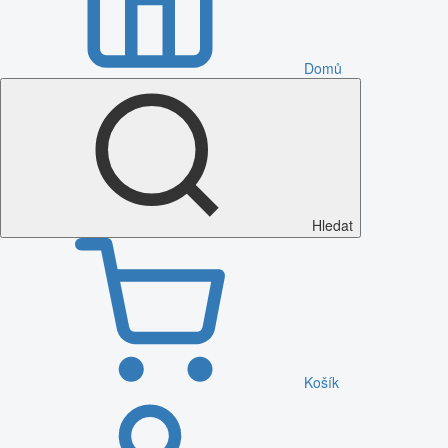
Domů
Hledat
Košík