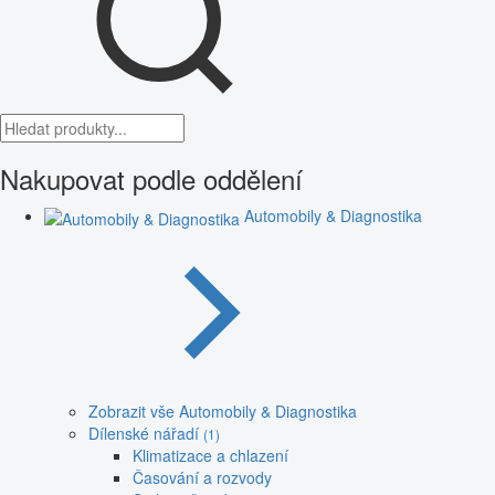
Nakupovat podle oddělení
Automobily & Diagnostika
Zobrazit vše Automobily & Diagnostika
Dílenské nářadí
(1)
Klimatizace a chlazení
Časování a rozvody