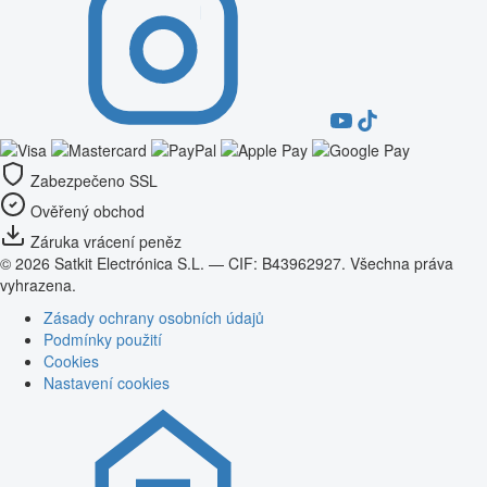
Zabezpečeno SSL
Ověřený obchod
Záruka vrácení peněz
© 2026 Satkit Electrónica S.L. — CIF: B43962927. Všechna práva
vyhrazena.
Zásady ochrany osobních údajů
Podmínky použití
Cookies
Nastavení cookies