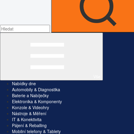
Vše
Nabídky dne
Automobily & Diagnostika
Baterie a Nabíječky
Elektronika & Komponenty
Konzole & Videohry
Nástroje & Měření
IT & Konektivita
Pájení & Reballing
Mobilní telefony & Tablety