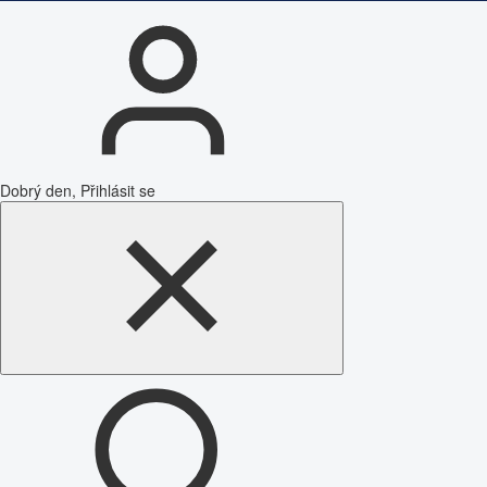
Dobrý den, Přihlásit se