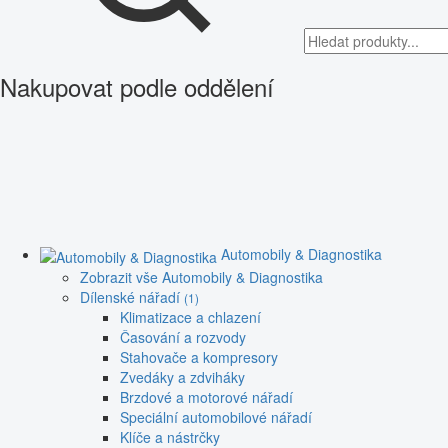
Nakupovat podle oddělení
Automobily & Diagnostika
Zobrazit vše Automobily & Diagnostika
Dílenské nářadí
(1)
Klimatizace a chlazení
Časování a rozvody
Stahovače a kompresory
Zvedáky a zdviháky
Brzdové a motorové nářadí
Speciální automobilové nářadí
Klíče a nástrčky