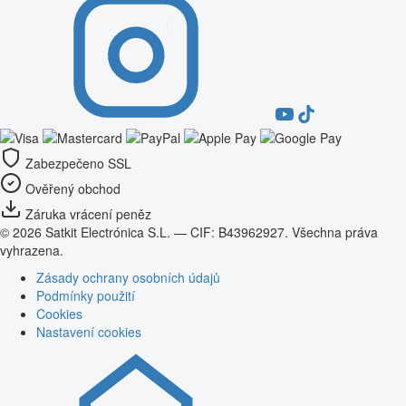
Zabezpečeno SSL
Ověřený obchod
Záruka vrácení peněz
© 2026 Satkit Electrónica S.L. — CIF: B43962927. Všechna práva
vyhrazena.
Zásady ochrany osobních údajů
Podmínky použití
Cookies
Nastavení cookies