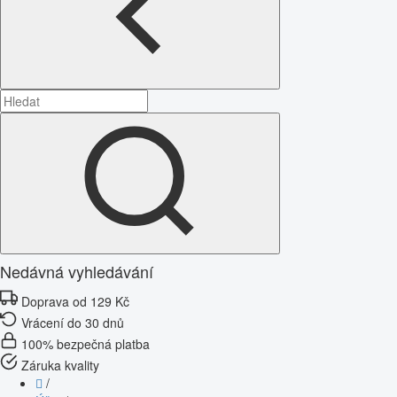
Nedávná vyhledávání
Doprava od 129 Kč
Vrácení do 30 dnů
100% bezpečná platba
Záruka kvality
/