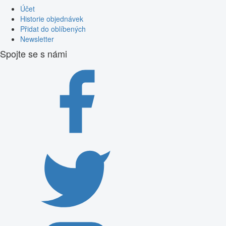
Účet
Historie objednávek
Přidat do oblíbených
Newsletter
Spojte se s námi