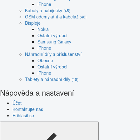
iPhone
Kabely a nabíječky
(45)
GSM odemykání a kabeláž
(46)
Displeje
Nokia
Ostatní výrobci
Samsung Galaxy
iPhone
Náhradní díly a příslušenství
Obecné
Ostatní výrobci
iPhone
Tablety a náhradní díly
(18)
Nápověda a nastavení
Účet
Kontaktujte nás
Přihlásit se