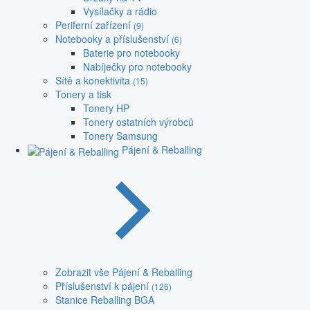
Vysílačky a rádio
Periferní zařízení
(9)
Notebooky a příslušenství
(6)
Baterie pro notebooky
Nabíječky pro notebooky
Sítě a konektivita
(15)
Tonery a tisk
Tonery HP
Tonery ostatních výrobců
Tonery Samsung
Pájení & Reballing
Zobrazit vše Pájení & Reballing
Příslušenství k pájení
(126)
Stanice Reballing BGA