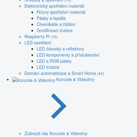
Elektronický spotřební materiál
Různý spotřební materiál
Pásky a lepidla
Chemikálie a čištění
Smršťovací trubice
Raspberry Pi
(10)
LED osvětlení
LED žárovky a reflektory
LED komponenty a příslušenství
LED a RGB pásky
LED trubice
Domácí automatizace a Smart Home
(44)
Konzole & Videohry
Zobrazit vše Konzole & Videohry