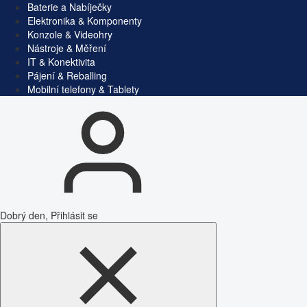
Baterie a Nabíječky
Elektronika & Komponenty
Konzole & Videohry
Nástroje & Měření
IT & Konektivita
Pájení & Reballing
Mobilní telefony & Tablety
Dobrý den, Přihlásit se