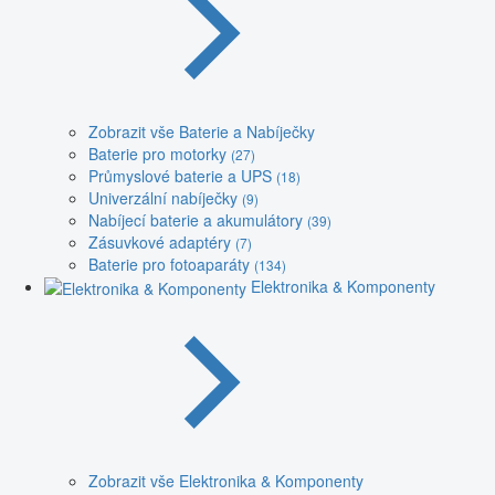
Zobrazit vše Baterie a Nabíječky
Baterie pro motorky
(27)
Průmyslové baterie a UPS
(18)
Univerzální nabíječky
(9)
Nabíjecí baterie a akumulátory
(39)
Zásuvkové adaptéry
(7)
Baterie pro fotoaparáty
(134)
Elektronika & Komponenty
Zobrazit vše Elektronika & Komponenty