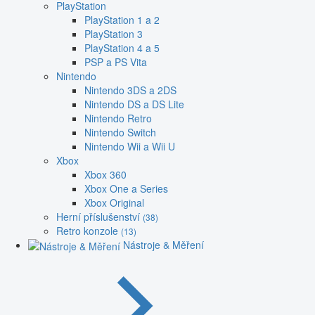
PlayStation
PlayStation 1 a 2
PlayStation 3
PlayStation 4 a 5
PSP a PS Vita
Nintendo
Nintendo 3DS a 2DS
Nintendo DS a DS Lite
Nintendo Retro
Nintendo Switch
Nintendo Wii a Wii U
Xbox
Xbox 360
Xbox One a Series
Xbox Original
Herní příslušenství
(38)
Retro konzole
(13)
Nástroje & Měření