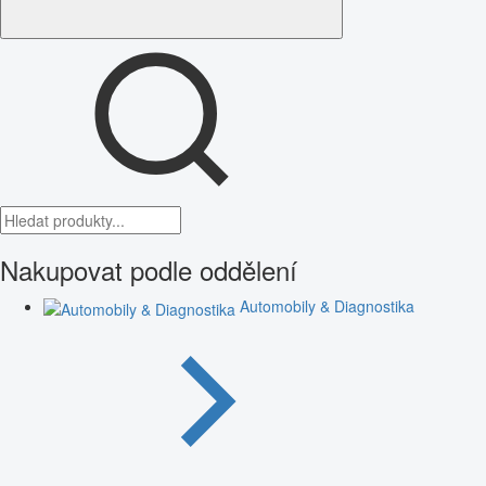
Nakupovat podle oddělení
Automobily & Diagnostika