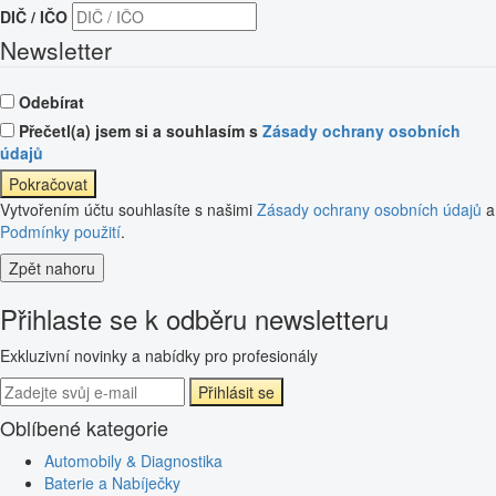
DIČ / IČO
Newsletter
Odebírat
Přečetl(a) jsem si a souhlasím s
Zásady ochrany osobních
údajů
Pokračovat
Vytvořením účtu souhlasíte s našimi
Zásady ochrany osobních údajů
a
Podmínky použití
.
Zpět nahoru
Přihlaste se k odběru newsletteru
Exkluzivní novinky a nabídky pro profesionály
Přihlásit se
Oblíbené kategorie
Automobily & Diagnostika
Baterie a Nabíječky