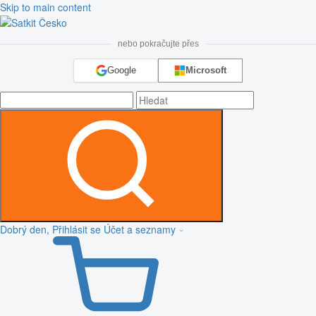
Skip to main content
nebo pokračujte přes
Google
Microsoft
Dobrý den, Přihlásit se
Účet a seznamy