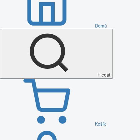
Domů
Hledat
Košík