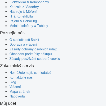
Elektronika & Komponenty
Konzole & Videohry
Nástroje & Měření
IT & Konektivita
Pájení & Reballing
Mobilní telefony & Tablety
Poznejte nás
O společnosti Satkit
Doprava a vrácení
Zásady ochrany osobních údajů
Obchodní podmínky nákupu
Zásady používání souborů cookie
Zákaznický servis
Nemůžete najít, co hledáte?
Kontaktujte nás
Blog
Vrácení
Mapa stránek
Nápověda
Můj účet