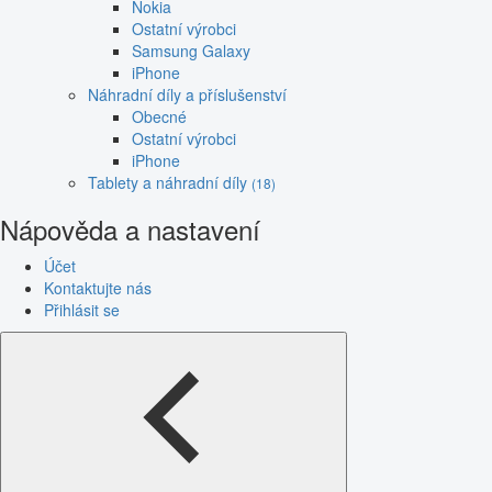
Nokia
Ostatní výrobci
Samsung Galaxy
iPhone
Náhradní díly a příslušenství
Obecné
Ostatní výrobci
iPhone
Tablety a náhradní díly
(18)
Nápověda a nastavení
Účet
Kontaktujte nás
Přihlásit se