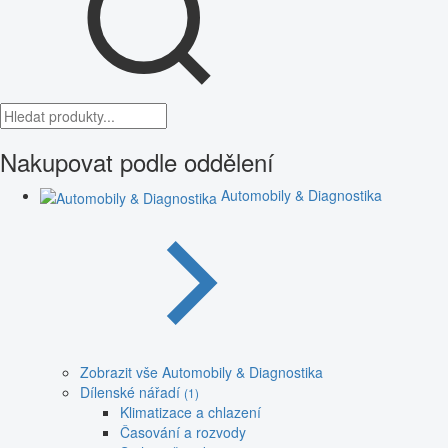
Nakupovat podle oddělení
Automobily & Diagnostika
Zobrazit vše Automobily & Diagnostika
Dílenské nářadí
(1)
Klimatizace a chlazení
Časování a rozvody