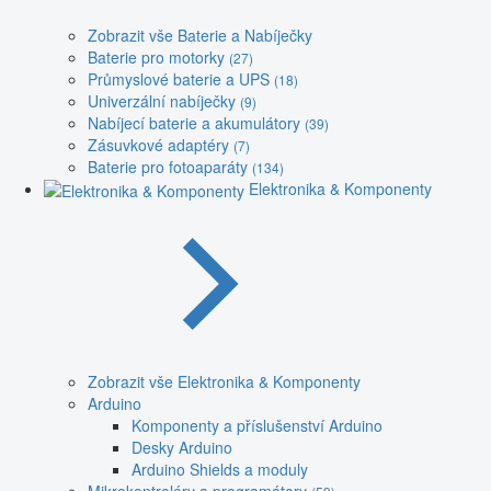
Zobrazit vše Baterie a Nabíječky
Baterie pro motorky
(27)
Průmyslové baterie a UPS
(18)
Univerzální nabíječky
(9)
Nabíjecí baterie a akumulátory
(39)
Zásuvkové adaptéry
(7)
Baterie pro fotoaparáty
(134)
Elektronika & Komponenty
Zobrazit vše Elektronika & Komponenty
Arduino
Komponenty a příslušenství Arduino
Desky Arduino
Arduino Shields a moduly