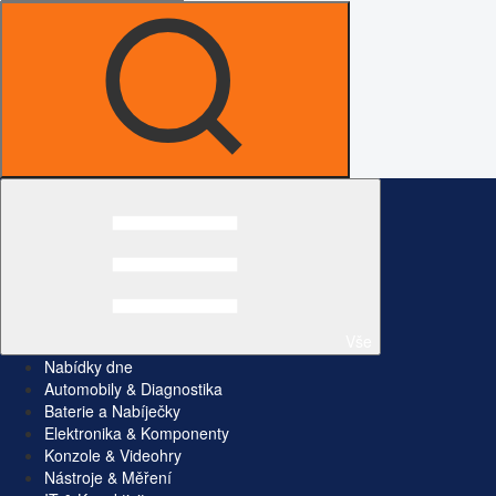
Vše
Nabídky dne
Automobily & Diagnostika
Baterie a Nabíječky
Elektronika & Komponenty
Konzole & Videohry
Nástroje & Měření