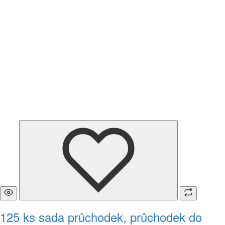
125 ks sada průchodek, průchodek do