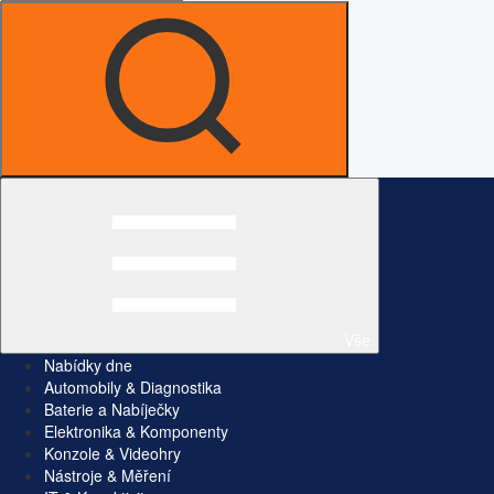
Vše
Nabídky dne
Automobily & Diagnostika
Baterie a Nabíječky
Elektronika & Komponenty
Konzole & Videohry
Nástroje & Měření