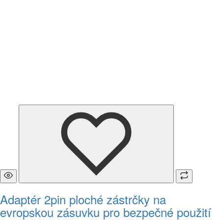
Adaptér 2pin ploché zástrčky na
evropskou zásuvku pro bezpečné použití