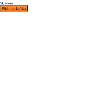
Skladem
Přidat do košíku