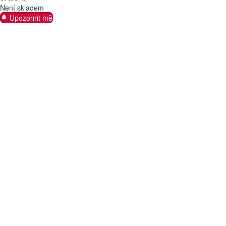
Není skladem
Upozornit mě