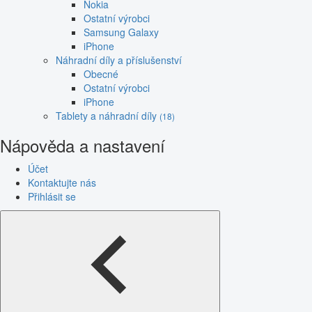
Nokia
Ostatní výrobci
Samsung Galaxy
iPhone
Náhradní díly a příslušenství
Obecné
Ostatní výrobci
iPhone
Tablety a náhradní díly
(18)
Nápověda a nastavení
Účet
Kontaktujte nás
Přihlásit se