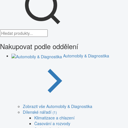
Nakupovat podle oddělení
Automobily & Diagnostika
Zobrazit vše Automobily & Diagnostika
Dílenské nářadí
(1)
Klimatizace a chlazení
Časování a rozvody