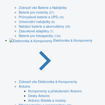
Zobrazit vše Baterie a Nabíječky
Baterie pro motorky
(27)
Průmyslové baterie a UPS
(18)
Univerzální nabíječky
(9)
Nabíjecí baterie a akumulátory
(39)
Zásuvkové adaptéry
(7)
Baterie pro fotoaparáty
(134)
Elektronika & Komponenty
Zobrazit vše Elektronika & Komponenty
Arduino
Komponenty a příslušenství Arduino
Desky Arduino
Arduino Shields a moduly