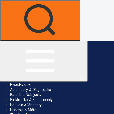
Vše
Nabídky dne
Automobily & Diagnostika
Baterie a Nabíječky
Elektronika & Komponenty
Konzole & Videohry
Nástroje & Měření