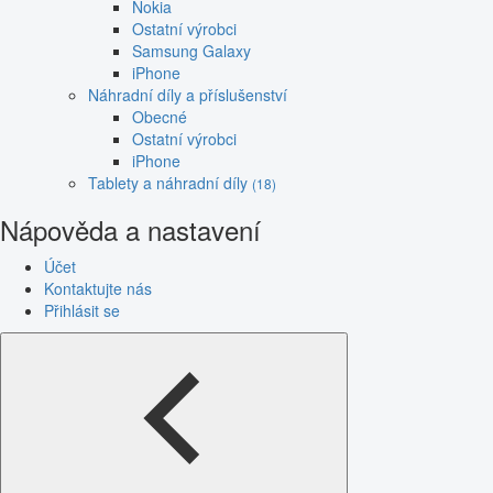
Nokia
Ostatní výrobci
Samsung Galaxy
iPhone
Náhradní díly a příslušenství
Obecné
Ostatní výrobci
iPhone
Tablety a náhradní díly
(18)
Nápověda a nastavení
Účet
Kontaktujte nás
Přihlásit se