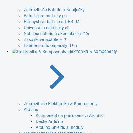
Zobrazit vše Baterie a Nabíječky
Baterie pro motorky
(27)
Průmyslové baterie a UPS
(18)
Univerzální nabíječky
(9)
Nabíjecí baterie a akumulátory
(39)
Zásuvkové adaptéry
(7)
Baterie pro fotoaparáty
(134)
Elektronika & Komponenty
Zobrazit vše Elektronika & Komponenty
Arduino
Komponenty a příslušenství Arduino
Desky Arduino
Arduino Shields a moduly