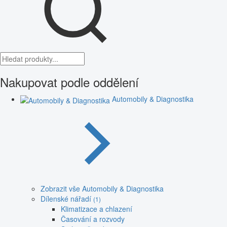
Nakupovat podle oddělení
Automobily & Diagnostika
Zobrazit vše Automobily & Diagnostika
Dílenské nářadí
(1)
Klimatizace a chlazení
Časování a rozvody