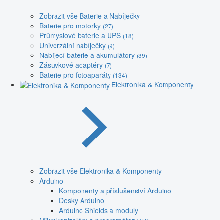
Zobrazit vše Baterie a Nabíječky
Baterie pro motorky
(27)
Průmyslové baterie a UPS
(18)
Univerzální nabíječky
(9)
Nabíjecí baterie a akumulátory
(39)
Zásuvkové adaptéry
(7)
Baterie pro fotoaparáty
(134)
Elektronika & Komponenty
Zobrazit vše Elektronika & Komponenty
Arduino
Komponenty a příslušenství Arduino
Desky Arduino
Arduino Shields a moduly