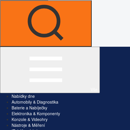
Vše
Nabídky dne
Automobily & Diagnostika
Baterie a Nabíječky
Elektronika & Komponenty
Konzole & Videohry
Nástroje & Měření