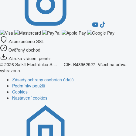
Zabezpečeno SSL
Ověřený obchod
Záruka vrácení peněz
© 2026 Satkit Electrónica S.L. — CIF: B43962927. Všechna práva
vyhrazena.
Zásady ochrany osobních údajů
Podmínky použití
Cookies
Nastavení cookies