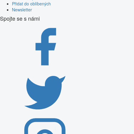
Přidat do oblíbených
Newsletter
Spojte se s námi