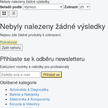
Nebyly nalezeny žádné výsledky
Seřadit podle
Zobrazit
Nebyly nalezeny žádné výsledky
Nejsou zde žádné produkty k zobrazení.
Pokračovat
Zpět nahoru
Přihlaste se k odběru newsletteru
Exkluzivní novinky a nabídky pro profesionály
Přihlásit se
Oblíbené kategorie
Automobily & Diagnostika
Baterie a Nabíječky
Elektronika & Komponenty
Konzole & Videohry