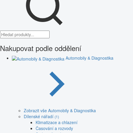
Nakupovat podle oddělení
Automobily & Diagnostika
Zobrazit vše Automobily & Diagnostika
Dílenské nářadí
(1)
Klimatizace a chlazení
Časování a rozvody