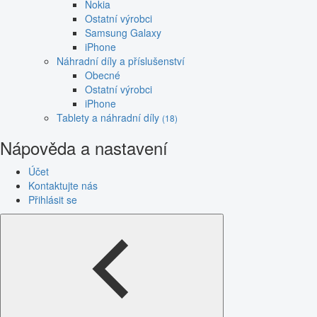
Nokia
Ostatní výrobci
Samsung Galaxy
iPhone
Náhradní díly a příslušenství
Obecné
Ostatní výrobci
iPhone
Tablety a náhradní díly
(18)
Nápověda a nastavení
Účet
Kontaktujte nás
Přihlásit se