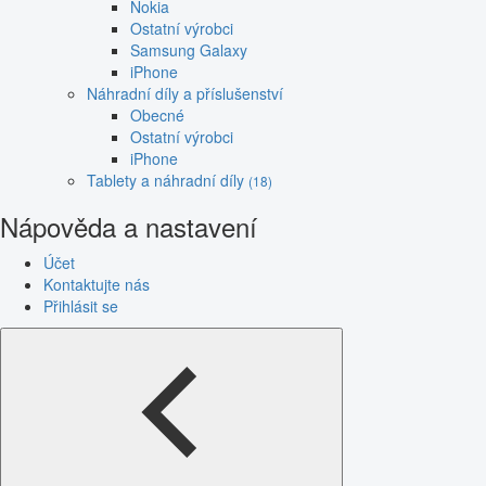
Nokia
Ostatní výrobci
Samsung Galaxy
iPhone
Náhradní díly a příslušenství
Obecné
Ostatní výrobci
iPhone
Tablety a náhradní díly
(18)
Nápověda a nastavení
Účet
Kontaktujte nás
Přihlásit se