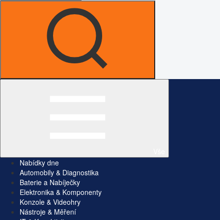
Vše
Nabídky dne
Automobily & Diagnostika
Baterie a Nabíječky
Elektronika & Komponenty
Konzole & Videohry
Nástroje & Měření