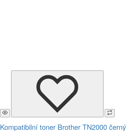
Kompatibilní toner Brother TN2000 černý