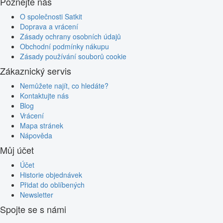
Poznejte nás
O společnosti Satkit
Doprava a vrácení
Zásady ochrany osobních údajů
Obchodní podmínky nákupu
Zásady používání souborů cookie
Zákaznický servis
Nemůžete najít, co hledáte?
Kontaktujte nás
Blog
Vrácení
Mapa stránek
Nápověda
Můj účet
Účet
Historie objednávek
Přidat do oblíbených
Newsletter
Spojte se s námi