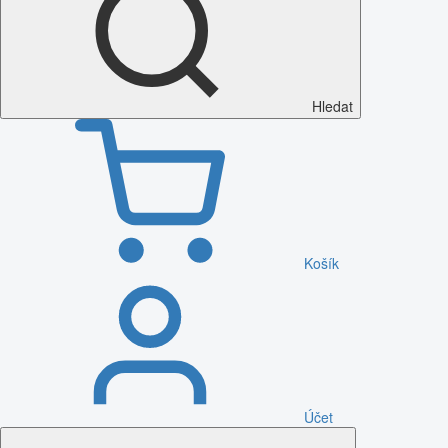
Hledat
Košík
Účet