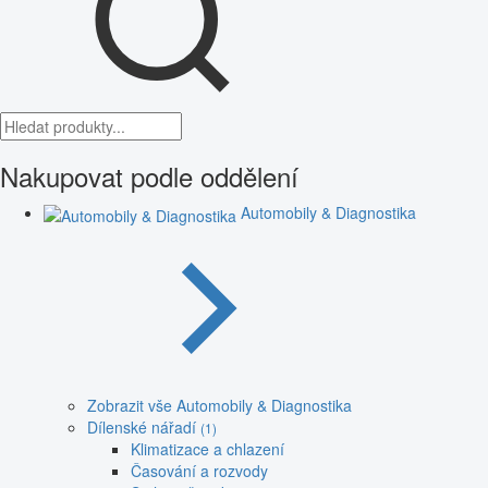
Nakupovat podle oddělení
Automobily & Diagnostika
Zobrazit vše Automobily & Diagnostika
Dílenské nářadí
(1)
Klimatizace a chlazení
Časování a rozvody