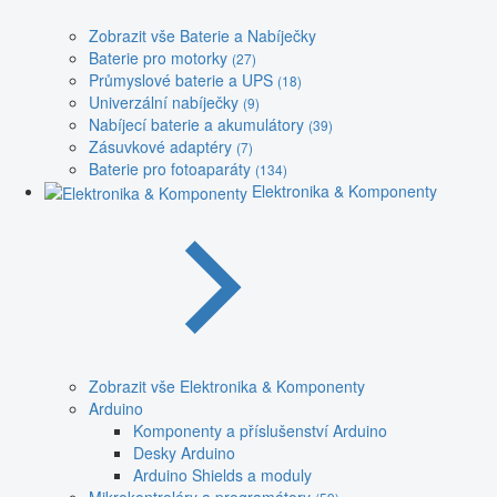
Zobrazit vše Baterie a Nabíječky
Baterie pro motorky
(27)
Průmyslové baterie a UPS
(18)
Univerzální nabíječky
(9)
Nabíjecí baterie a akumulátory
(39)
Zásuvkové adaptéry
(7)
Baterie pro fotoaparáty
(134)
Elektronika & Komponenty
Zobrazit vše Elektronika & Komponenty
Arduino
Komponenty a příslušenství Arduino
Desky Arduino
Arduino Shields a moduly