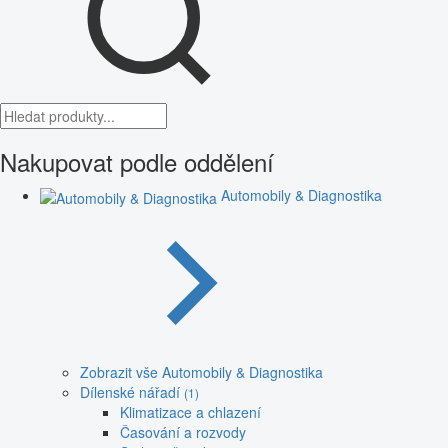
Nakupovat podle oddělení
Automobily & Diagnostika
Zobrazit vše Automobily & Diagnostika
Dílenské nářadí
(1)
Klimatizace a chlazení
Časování a rozvody