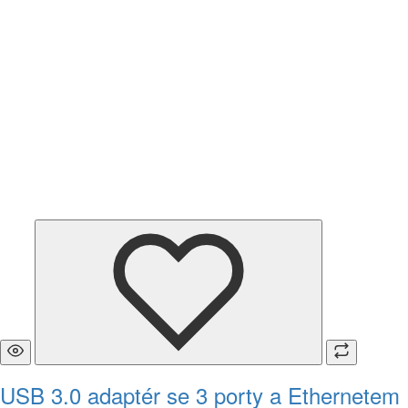
USB 3.0 adaptér se 3 porty a Ethernetem