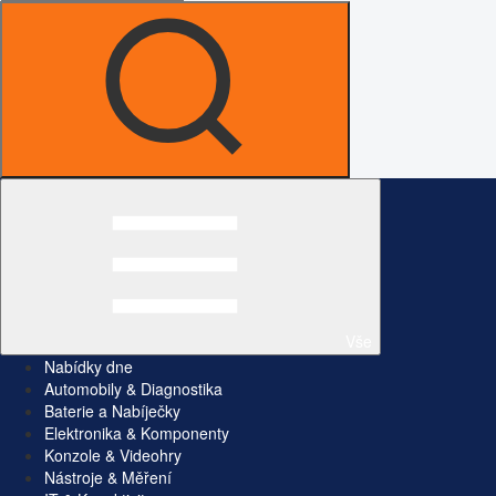
Vše
Nabídky dne
Automobily & Diagnostika
Baterie a Nabíječky
Elektronika & Komponenty
Konzole & Videohry
Nástroje & Měření