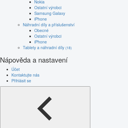
Nokia
Ostatní výrobci
Samsung Galaxy
iPhone
Náhradní díly a příslušenství
Obecné
Ostatní výrobci
iPhone
Tablety a náhradní díly
(18)
Nápověda a nastavení
Účet
Kontaktujte nás
Přihlásit se