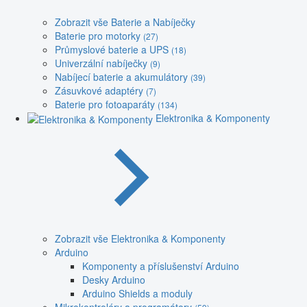
Zobrazit vše Baterie a Nabíječky
Baterie pro motorky
(27)
Průmyslové baterie a UPS
(18)
Univerzální nabíječky
(9)
Nabíjecí baterie a akumulátory
(39)
Zásuvkové adaptéry
(7)
Baterie pro fotoaparáty
(134)
Elektronika & Komponenty
Zobrazit vše Elektronika & Komponenty
Arduino
Komponenty a příslušenství Arduino
Desky Arduino
Arduino Shields a moduly