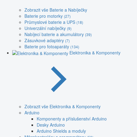
Zobrazit vše Baterie a Nabíječky
Baterie pro motorky
(27)
Průmyslové baterie a UPS
(18)
Univerzální nabíječky
(9)
Nabíjecí baterie a akumulátory
(39)
Zásuvkové adaptéry
(7)
Baterie pro fotoaparáty
(134)
Elektronika & Komponenty
Zobrazit vše Elektronika & Komponenty
Arduino
Komponenty a příslušenství Arduino
Desky Arduino
Arduino Shields a moduly