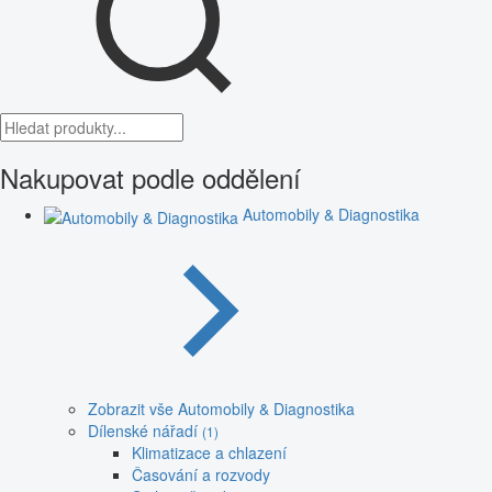
Nakupovat podle oddělení
Automobily & Diagnostika
Zobrazit vše Automobily & Diagnostika
Dílenské nářadí
(1)
Klimatizace a chlazení
Časování a rozvody