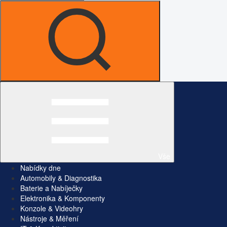
Vše
Nabídky dne
Automobily & Diagnostika
Baterie a Nabíječky
Elektronika & Komponenty
Konzole & Videohry
Nástroje & Měření