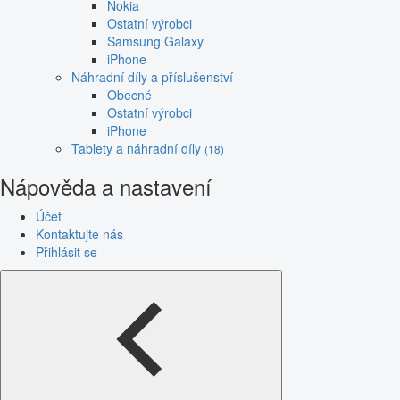
Nokia
Ostatní výrobci
Samsung Galaxy
iPhone
Náhradní díly a příslušenství
Obecné
Ostatní výrobci
iPhone
Tablety a náhradní díly
(18)
Nápověda a nastavení
Účet
Kontaktujte nás
Přihlásit se