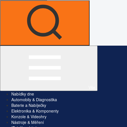
Vše
Nabídky dne
Automobily & Diagnostika
Baterie a Nabíječky
Elektronika & Komponenty
Konzole & Videohry
Nástroje & Měření