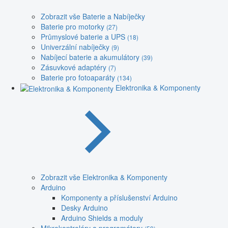
Zobrazit vše Baterie a Nabíječky
Baterie pro motorky
(27)
Průmyslové baterie a UPS
(18)
Univerzální nabíječky
(9)
Nabíjecí baterie a akumulátory
(39)
Zásuvkové adaptéry
(7)
Baterie pro fotoaparáty
(134)
Elektronika & Komponenty
Zobrazit vše Elektronika & Komponenty
Arduino
Komponenty a příslušenství Arduino
Desky Arduino
Arduino Shields a moduly