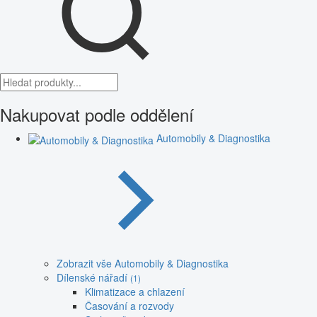
Nakupovat podle oddělení
Automobily & Diagnostika
Zobrazit vše Automobily & Diagnostika
Dílenské nářadí
(1)
Klimatizace a chlazení
Časování a rozvody