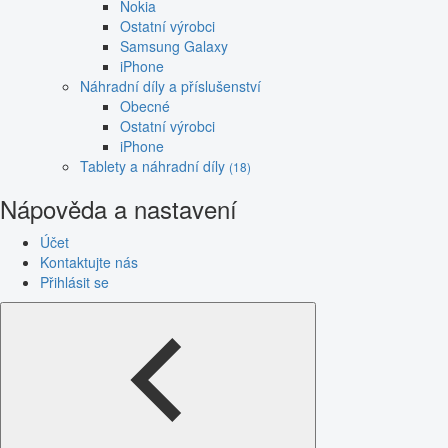
Nokia
Ostatní výrobci
Samsung Galaxy
iPhone
Náhradní díly a příslušenství
Obecné
Ostatní výrobci
iPhone
Tablety a náhradní díly
(18)
Nápověda a nastavení
Účet
Kontaktujte nás
Přihlásit se