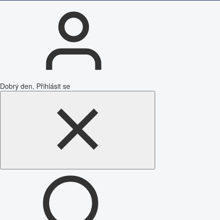
Dobrý den, Přihlásit se