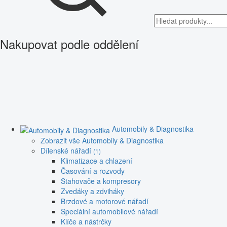
Nakupovat podle oddělení
Automobily & Diagnostika
Zobrazit vše Automobily & Diagnostika
Dílenské nářadí
(1)
Klimatizace a chlazení
Časování a rozvody
Stahovače a kompresory
Zvedáky a zdviháky
Brzdové a motorové nářadí
Speciální automobilové nářadí
Klíče a nástrčky