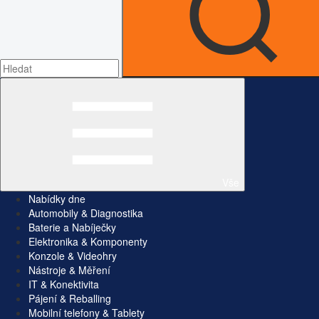
Vše
Nabídky dne
Automobily & Diagnostika
Baterie a Nabíječky
Elektronika & Komponenty
Konzole & Videohry
Nástroje & Měření
IT & Konektivita
Pájení & Reballing
Mobilní telefony & Tablety