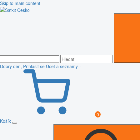
Skip to main content
Dobrý den, Přihlásit se
Účet a seznamy
0
Košík