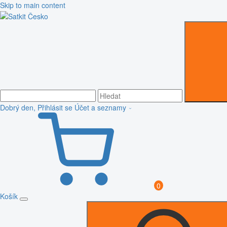
Skip to main content
Dobrý den, Přihlásit se
Účet a seznamy
0
Košík