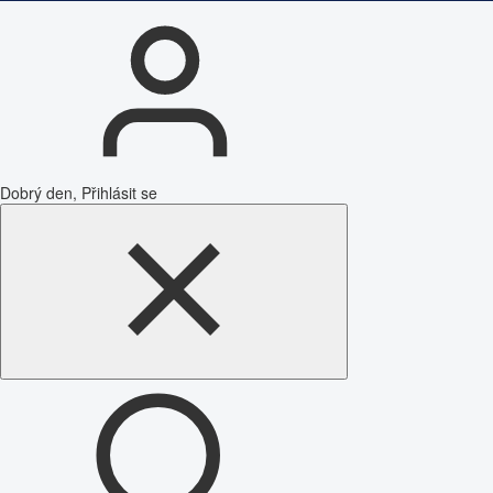
Dobrý den, Přihlásit se