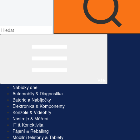
Vše
Nabídky dne
Automobily & Diagnostika
Baterie a Nabíječky
Elektronika & Komponenty
Konzole & Videohry
Nástroje & Měření
IT & Konektivita
Pájení & Reballing
Mobilní telefony & Tablety