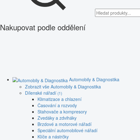
Nakupovat podle oddělení
Automobily & Diagnostika
Zobrazit vše Automobily & Diagnostika
Dílenské nářadí
(1)
Klimatizace a chlazení
Časování a rozvody
Stahovače a kompresory
Zvedáky a zdviháky
Brzdové a motorové nářadí
Speciální automobilové nářadí
Klíče a nástrčky