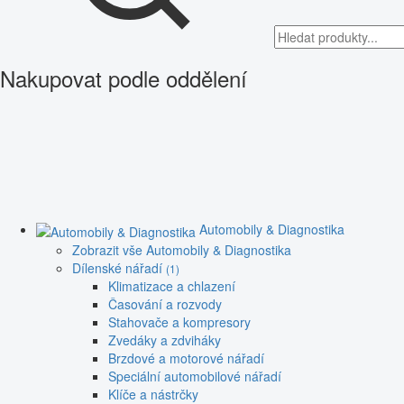
Nakupovat podle oddělení
Automobily & Diagnostika
Zobrazit vše Automobily & Diagnostika
Dílenské nářadí
(1)
Klimatizace a chlazení
Časování a rozvody
Stahovače a kompresory
Zvedáky a zdviháky
Brzdové a motorové nářadí
Speciální automobilové nářadí
Klíče a nástrčky