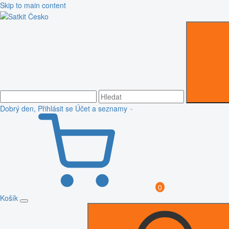
Skip to main content
Dobrý den, Přihlásit se
Účet a seznamy
0
Košík