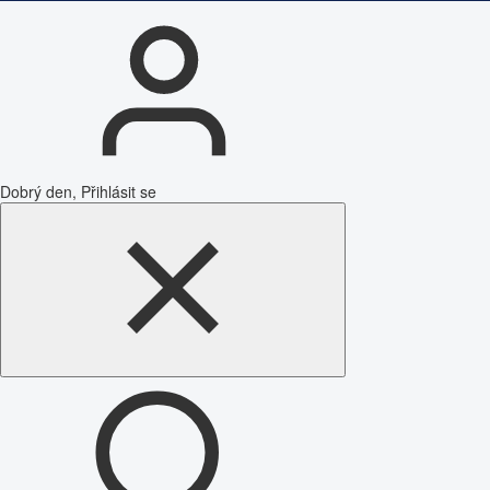
Dobrý den, Přihlásit se