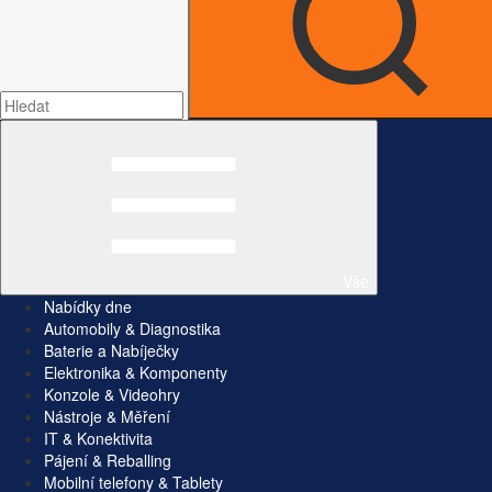
Vše
Nabídky dne
Automobily & Diagnostika
Baterie a Nabíječky
Elektronika & Komponenty
Konzole & Videohry
Nástroje & Měření
IT & Konektivita
Pájení & Reballing
Mobilní telefony & Tablety