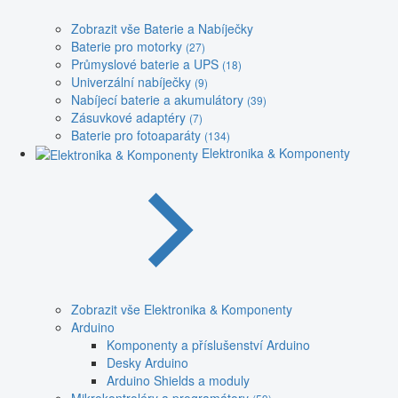
Zobrazit vše Baterie a Nabíječky
Baterie pro motorky
(27)
Průmyslové baterie a UPS
(18)
Univerzální nabíječky
(9)
Nabíjecí baterie a akumulátory
(39)
Zásuvkové adaptéry
(7)
Baterie pro fotoaparáty
(134)
Elektronika & Komponenty
Zobrazit vše Elektronika & Komponenty
Arduino
Komponenty a příslušenství Arduino
Desky Arduino
Arduino Shields a moduly