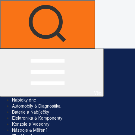
Vše
Nabídky dne
Automobily & Diagnostika
Baterie a Nabíječky
Elektronika & Komponenty
Konzole & Videohry
Nástroje & Měření