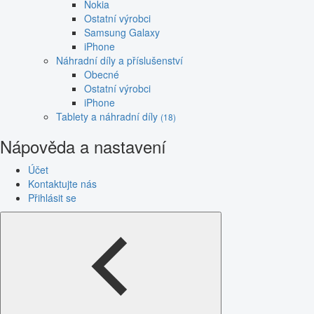
Nokia
Ostatní výrobci
Samsung Galaxy
iPhone
Náhradní díly a příslušenství
Obecné
Ostatní výrobci
iPhone
Tablety a náhradní díly
(18)
Nápověda a nastavení
Účet
Kontaktujte nás
Přihlásit se