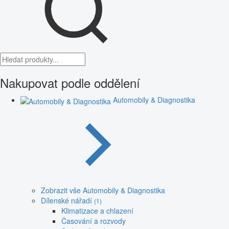
Nakupovat podle oddělení
Automobily & Diagnostika
Zobrazit vše Automobily & Diagnostika
Dílenské nářadí
(1)
Klimatizace a chlazení
Časování a rozvody