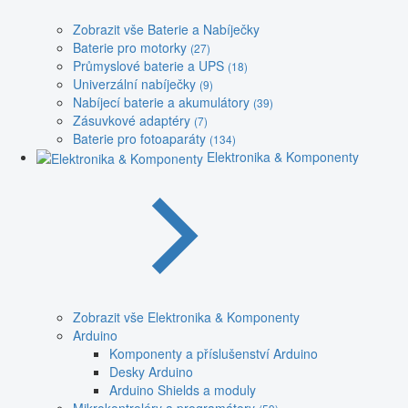
Zobrazit vše Baterie a Nabíječky
Baterie pro motorky
(27)
Průmyslové baterie a UPS
(18)
Univerzální nabíječky
(9)
Nabíjecí baterie a akumulátory
(39)
Zásuvkové adaptéry
(7)
Baterie pro fotoaparáty
(134)
Elektronika & Komponenty
Zobrazit vše Elektronika & Komponenty
Arduino
Komponenty a příslušenství Arduino
Desky Arduino
Arduino Shields a moduly