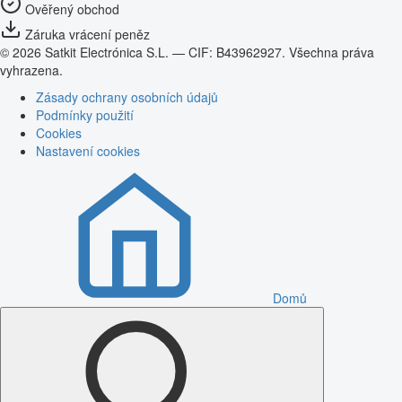
Ověřený obchod
Záruka vrácení peněz
© 2026 Satkit Electrónica S.L. — CIF: B43962927. Všechna práva
vyhrazena.
Zásady ochrany osobních údajů
Podmínky použití
Cookies
Nastavení cookies
Domů