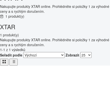
Nakupujte produkty XTAR online. Prohlédněte si položky 1 za výhodné
ceny a s rychlým doručením.
1 produkt(y)
XTAR
1 produkt(y)
Nakupujte produkty XTAR online. Prohlédněte si položky 1 za výhodné
ceny a s rychlým doručením.
1-1 z 1 výsledků
Seřadit podle
Zobrazit