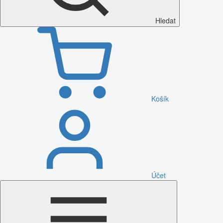
Hledat
Košík
Účet