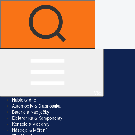
Vše
Nabídky dne
Automobily & Diagnostika
Baterie a Nabíječky
Elektronika & Komponenty
Konzole & Videohry
Nástroje & Měření