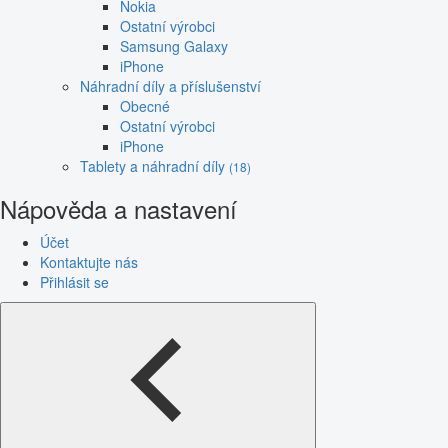
Nokia
Ostatní výrobci
Samsung Galaxy
iPhone
Náhradní díly a příslušenství
Obecné
Ostatní výrobci
iPhone
Tablety a náhradní díly
(18)
Nápověda a nastavení
Účet
Kontaktujte nás
Přihlásit se