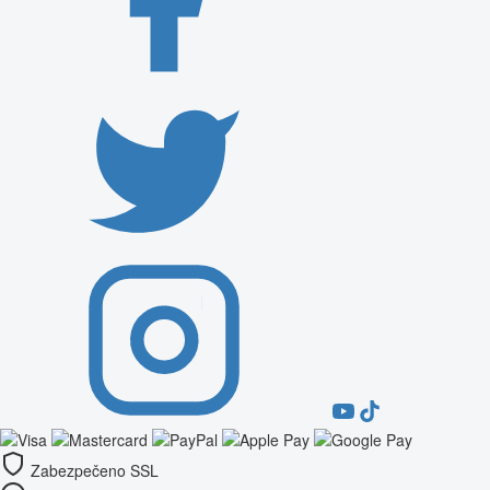
Zabezpečeno SSL