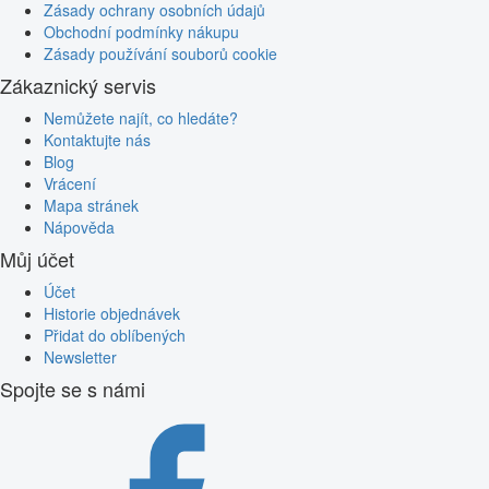
Zásady ochrany osobních údajů
Obchodní podmínky nákupu
Zásady používání souborů cookie
Zákaznický servis
Nemůžete najít, co hledáte?
Kontaktujte nás
Blog
Vrácení
Mapa stránek
Nápověda
Můj účet
Účet
Historie objednávek
Přidat do oblíbených
Newsletter
Spojte se s námi