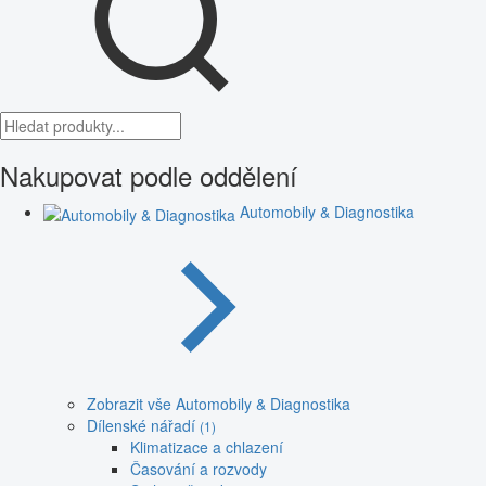
Nakupovat podle oddělení
Automobily & Diagnostika
Zobrazit vše Automobily & Diagnostika
Dílenské nářadí
(1)
Klimatizace a chlazení
Časování a rozvody