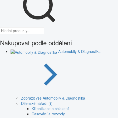
Nakupovat podle oddělení
Automobily & Diagnostika
Zobrazit vše Automobily & Diagnostika
Dílenské nářadí
(1)
Klimatizace a chlazení
Časování a rozvody