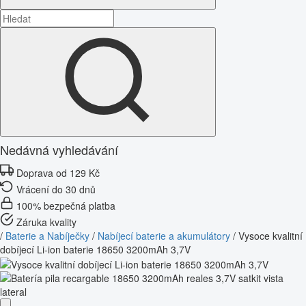
Nedávná vyhledávání
Doprava od 129 Kč
Vrácení do 30 dnů
100% bezpečná platba
Záruka kvality
/
Baterie a Nabíječky
/
Nabíjecí baterie a akumulátory
/
Vysoce kvalitní
dobíjecí Li-ion baterie 18650 3200mAh 3,7V