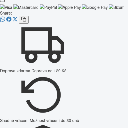
Share:
Doprava zdarma
Doprava od 129 Kč
Snadné vrácení
Možnost vrácení do 30 dnů