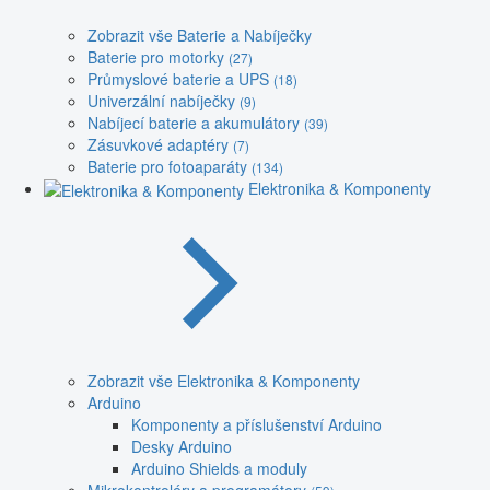
Zobrazit vše Baterie a Nabíječky
Baterie pro motorky
(27)
Průmyslové baterie a UPS
(18)
Univerzální nabíječky
(9)
Nabíjecí baterie a akumulátory
(39)
Zásuvkové adaptéry
(7)
Baterie pro fotoaparáty
(134)
Elektronika & Komponenty
Zobrazit vše Elektronika & Komponenty
Arduino
Komponenty a příslušenství Arduino
Desky Arduino
Arduino Shields a moduly