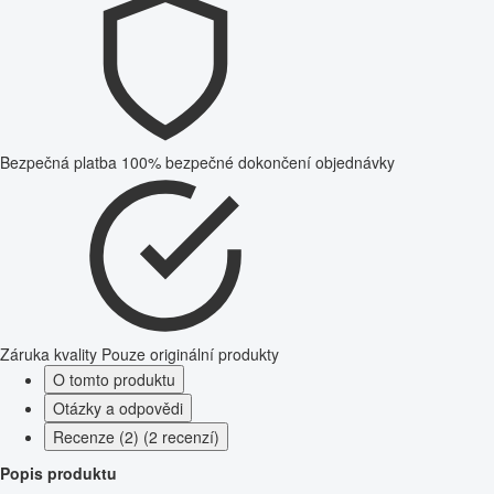
Bezpečná platba
100% bezpečné dokončení objednávky
Záruka kvality
Pouze originální produkty
O tomto produktu
Otázky a odpovědi
Recenze (2) (2 recenzí)
Popis produktu