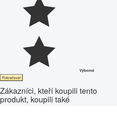
Výborné
Pokračovat
Zákazníci, kteří koupili tento
produkt, koupili také