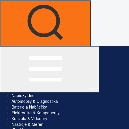
Vše
Nabídky dne
Automobily & Diagnostika
Baterie a Nabíječky
Elektronika & Komponenty
Konzole & Videohry
Nástroje & Měření