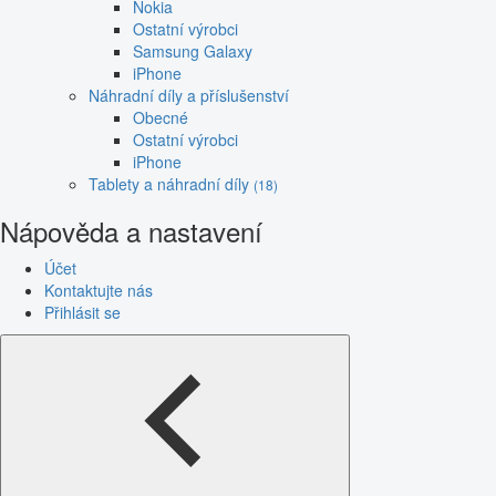
Nokia
Ostatní výrobci
Samsung Galaxy
iPhone
Náhradní díly a příslušenství
Obecné
Ostatní výrobci
iPhone
Tablety a náhradní díly
(18)
Nápověda a nastavení
Účet
Kontaktujte nás
Přihlásit se