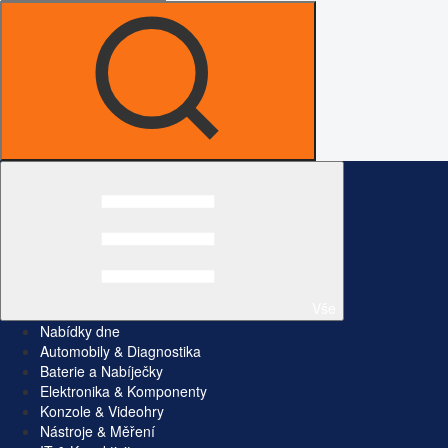
Vše
Nabídky dne
Automobily & Diagnostika
Baterie a Nabíječky
Elektronika & Komponenty
Konzole & Videohry
Nástroje & Měření