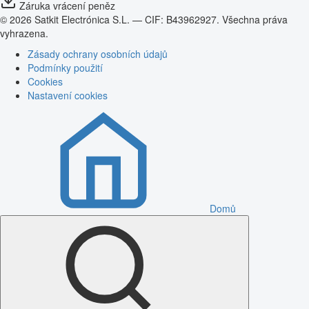
Záruka vrácení peněz
© 2026 Satkit Electrónica S.L. — CIF: B43962927. Všechna práva
vyhrazena.
Zásady ochrany osobních údajů
Podmínky použití
Cookies
Nastavení cookies
Domů