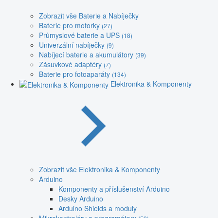
Zobrazit vše Baterie a Nabíječky
Baterie pro motorky
(27)
Průmyslové baterie a UPS
(18)
Univerzální nabíječky
(9)
Nabíjecí baterie a akumulátory
(39)
Zásuvkové adaptéry
(7)
Baterie pro fotoaparáty
(134)
Elektronika & Komponenty
Zobrazit vše Elektronika & Komponenty
Arduino
Komponenty a příslušenství Arduino
Desky Arduino
Arduino Shields a moduly