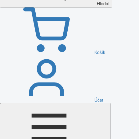
Hledat
Košík
Účet