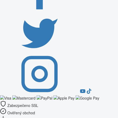
Zabezpečeno SSL
Ověřený obchod