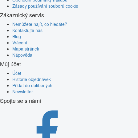
Zásady používání souborů cookie
Zákaznický servis
Nemůžete najít, co hledáte?
Kontaktujte nás
Blog
Vrácení
Mapa stránek
Nápověda
Můj účet
Účet
Historie objednávek
Přidat do oblíbených
Newsletter
Spojte se s námi