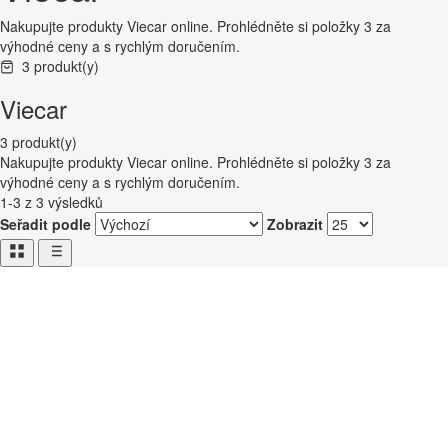
Nakupujte produkty Viecar online. Prohlédněte si položky 3 za
výhodné ceny a s rychlým doručením.
3 produkt(y)
Viecar
3 produkt(y)
Nakupujte produkty Viecar online. Prohlédněte si položky 3 za
výhodné ceny a s rychlým doručením.
1-3 z 3 výsledků
Seřadit podle
Zobrazit