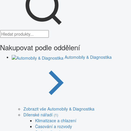
Nakupovat podle oddělení
Automobily & Diagnostika
Zobrazit vše Automobily & Diagnostika
Dílenské nářadí
(1)
Klimatizace a chlazení
Časování a rozvody