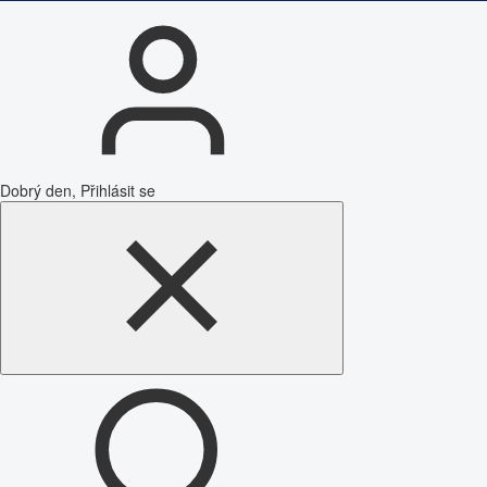
Dobrý den, Přihlásit se