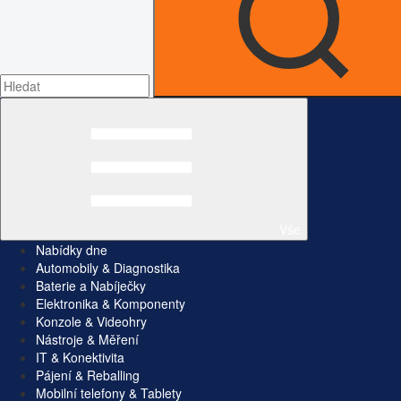
Vše
Nabídky dne
Automobily & Diagnostika
Baterie a Nabíječky
Elektronika & Komponenty
Konzole & Videohry
Nástroje & Měření
IT & Konektivita
Pájení & Reballing
Mobilní telefony & Tablety