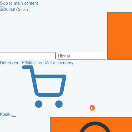
Skip to main content
Dobrý den, Přihlásit se
Účet a seznamy
0
Košík