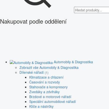
Nakupovat podle oddělení
Automobily & Diagnostika
Zobrazit vše Automobily & Diagnostika
Dílenské nářadí
(1)
Klimatizace a chlazení
Časování a rozvody
Stahovače a kompresory
Zvedáky a zdviháky
Brzdové a motorové nářadí
Speciální automobilové nářadí
Klíče a nástrčky