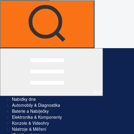
Vše
Nabídky dne
Automobily & Diagnostika
Baterie a Nabíječky
Elektronika & Komponenty
Konzole & Videohry
Nástroje & Měření