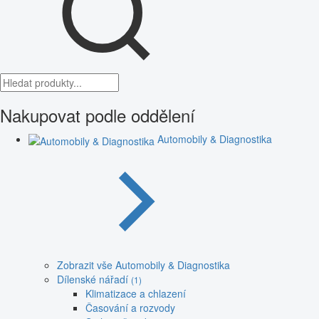
Nakupovat podle oddělení
Automobily & Diagnostika
Zobrazit vše Automobily & Diagnostika
Dílenské nářadí
(1)
Klimatizace a chlazení
Časování a rozvody