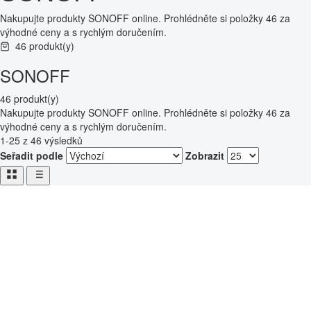
Nakupujte produkty SONOFF online. Prohlédněte si položky 46 za
výhodné ceny a s rychlým doručením.
46 produkt(y)
SONOFF
46 produkt(y)
Nakupujte produkty SONOFF online. Prohlédněte si položky 46 za
výhodné ceny a s rychlým doručením.
1-25 z 46 výsledků
Seřadit podle
Zobrazit