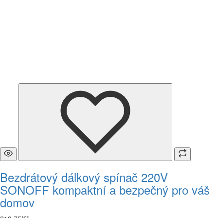
Bezdrátový dálkový spínač 220V
SONOFF kompaktní a bezpečný pro váš
domov