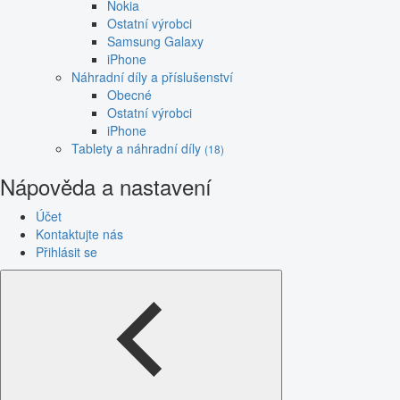
Nokia
Ostatní výrobci
Samsung Galaxy
iPhone
Náhradní díly a příslušenství
Obecné
Ostatní výrobci
iPhone
Tablety a náhradní díly
(18)
Nápověda a nastavení
Účet
Kontaktujte nás
Přihlásit se