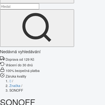
Nedávná vyhledávání
Doprava od 129 Kč
Vrácení do 30 dnů
100% bezpečná platba
Záruka kvality
/
Značka
/
SONOFF
SONOFF