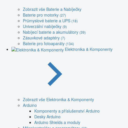
Zobrazit vše Baterie a Nabíječky
Baterie pro motorky
(27)
Průmyslové baterie a UPS
(18)
Univerzální nabíječky
(9)
Nabíjecí baterie a akumulátory
(39)
Zásuvkové adaptéry
(7)
Baterie pro fotoaparáty
(134)
Elektronika & Komponenty
Zobrazit vše Elektronika & Komponenty
Arduino
Komponenty a příslušenství Arduino
Desky Arduino
Arduino Shields a moduly