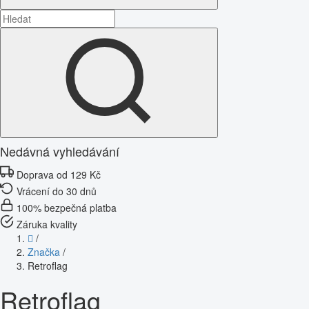
Nedávná vyhledávání
Doprava od 129 Kč
Vrácení do 30 dnů
100% bezpečná platba
Záruka kvality
/
Značka
/
Retroflag
Retroflag