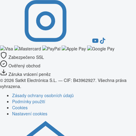
Zabezpečeno SSL
Ověřený obchod
Záruka vrácení peněz
© 2026 Satkit Electrónica S.L. — CIF: B43962927. Všechna práva
vyhrazena.
Zásady ochrany osobních údajů
Podmínky použití
Cookies
Nastavení cookies