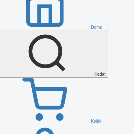
Domů
Hledat
Košík