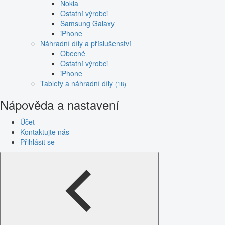
Nokia
Ostatní výrobci
Samsung Galaxy
iPhone
Náhradní díly a příslušenství
Obecné
Ostatní výrobci
iPhone
Tablety a náhradní díly
(18)
Nápověda a nastavení
Účet
Kontaktujte nás
Přihlásit se