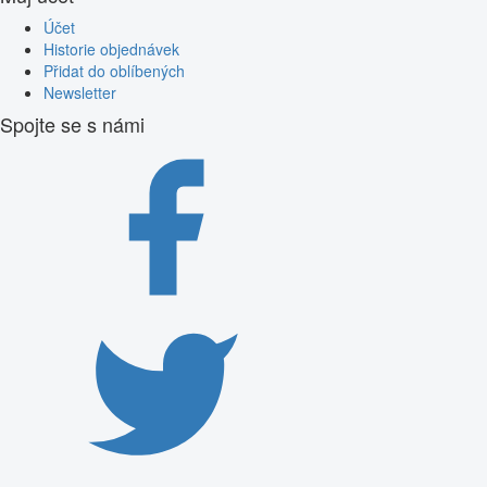
Účet
Historie objednávek
Přidat do oblíbených
Newsletter
Spojte se s námi