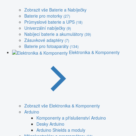
Zobrazit vše Baterie a Nabíječky
Baterie pro motorky
(27)
Průmyslové baterie a UPS
(18)
Univerzální nabíječky
(9)
Nabíjecí baterie a akumulátory
(39)
Zásuvkové adaptéry
(7)
Baterie pro fotoaparáty
(134)
Elektronika & Komponenty
Zobrazit vše Elektronika & Komponenty
Arduino
Komponenty a příslušenství Arduino
Desky Arduino
Arduino Shields a moduly