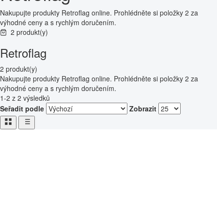
Nakupujte produkty Retroflag online. Prohlédněte si položky 2 za
výhodné ceny a s rychlým doručením.
2 produkt(y)
Retroflag
2 produkt(y)
Nakupujte produkty Retroflag online. Prohlédněte si položky 2 za
výhodné ceny a s rychlým doručením.
1-2 z 2 výsledků
Seřadit podle
Zobrazit