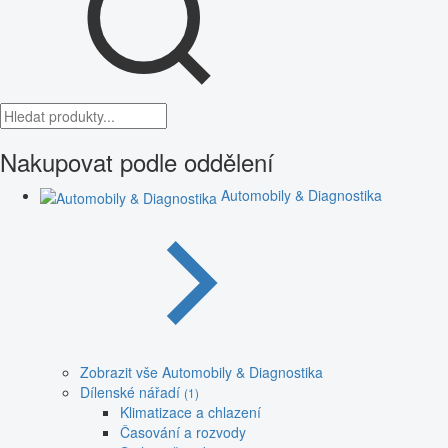
Nakupovat podle oddělení
Automobily & Diagnostika
Zobrazit vše Automobily & Diagnostika
Dílenské nářadí
(1)
Klimatizace a chlazení
Časování a rozvody