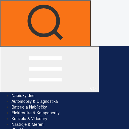
Vše
Nabídky dne
Automobily & Diagnostika
Baterie a Nabíječky
Elektronika & Komponenty
Konzole & Videohry
Nástroje & Měření