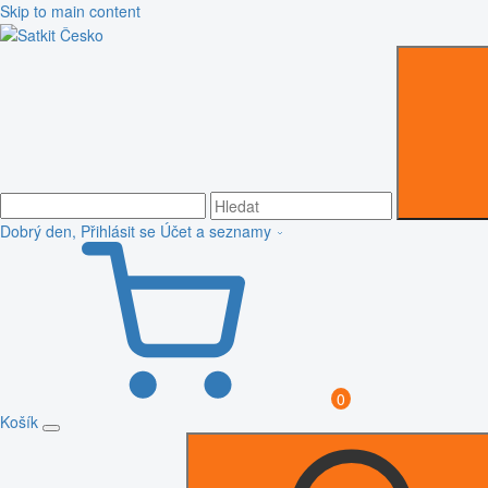
Skip to main content
Dobrý den, Přihlásit se
Účet a seznamy
0
Košík