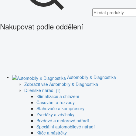
Nakupovat podle oddělení
Automobily & Diagnostika
Zobrazit vše Automobily & Diagnostika
Dílenské nářadí
(1)
Klimatizace a chlazení
Časování a rozvody
Stahovače a kompresory
Zvedáky a zdviháky
Brzdové a motorové nářadí
Speciální automobilové nářadí
Klíče a nástrčky