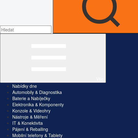
Vše
Nabídky dne
Automobily & Diagnostika
Baterie a Nabíječky
Elektronika & Komponenty
Konzole & Videohry
Nástroje & Měření
IT & Konektivita
Pájení & Reballing
Mobilní telefony & Tablety