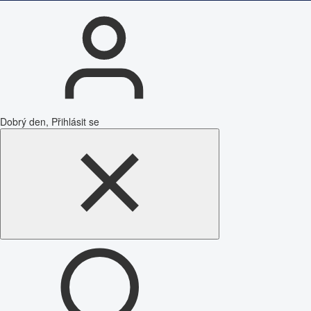
Dobrý den, Přihlásit se