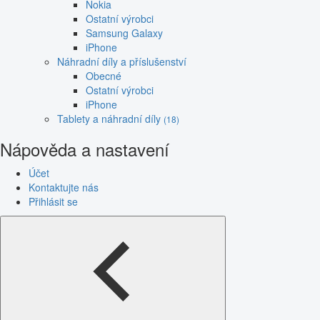
Nokia
Ostatní výrobci
Samsung Galaxy
iPhone
Náhradní díly a příslušenství
Obecné
Ostatní výrobci
iPhone
Tablety a náhradní díly
(18)
Nápověda a nastavení
Účet
Kontaktujte nás
Přihlásit se