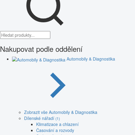
Nakupovat podle oddělení
Automobily & Diagnostika
Zobrazit vše Automobily & Diagnostika
Dílenské nářadí
(1)
Klimatizace a chlazení
Časování a rozvody