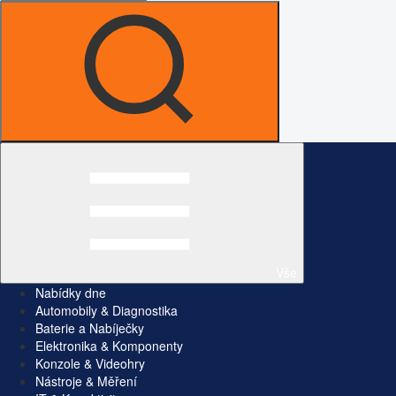
Vše
Nabídky dne
Automobily & Diagnostika
Baterie a Nabíječky
Elektronika & Komponenty
Konzole & Videohry
Nástroje & Měření