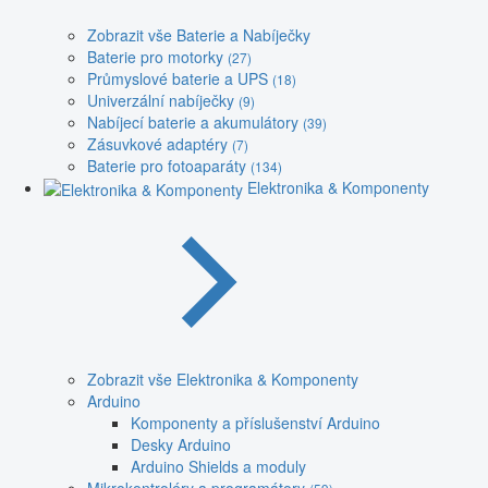
Zobrazit vše Baterie a Nabíječky
Baterie pro motorky
(27)
Průmyslové baterie a UPS
(18)
Univerzální nabíječky
(9)
Nabíjecí baterie a akumulátory
(39)
Zásuvkové adaptéry
(7)
Baterie pro fotoaparáty
(134)
Elektronika & Komponenty
Zobrazit vše Elektronika & Komponenty
Arduino
Komponenty a příslušenství Arduino
Desky Arduino
Arduino Shields a moduly