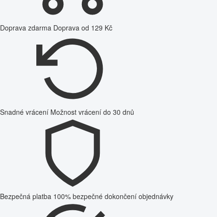
Doprava zdarma
Doprava od 129 Kč
Snadné vrácení
Možnost vrácení do 30 dnů
Bezpečná platba
100% bezpečné dokončení objednávky