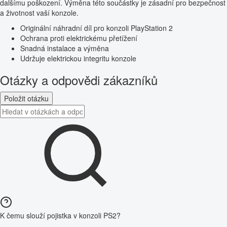
dalšímu poškození. Výměna této součástky je zásadní pro bezpečnost
a životnost vaší konzole.
Originální náhradní díl pro konzoli PlayStation 2
Ochrana proti elektrickému přetížení
Snadná instalace a výměna
Udržuje elektrickou integritu konzole
Otázky a odpovědi zákazníků
Položit otázku
K čemu slouží pojistka v konzoli PS2?