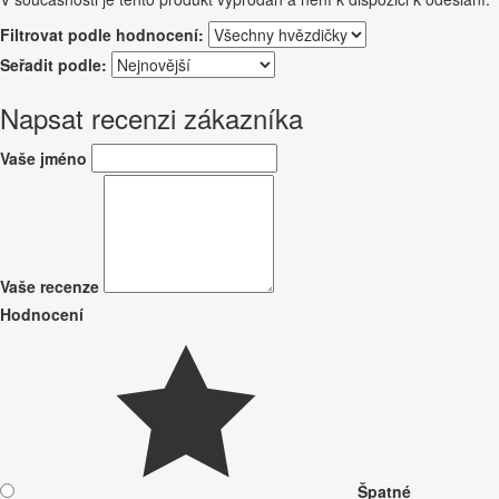
Filtrovat podle hodnocení:
Seřadit podle:
Napsat recenzi zákazníka
Vaše jméno
Vaše recenze
Hodnocení
Špatné