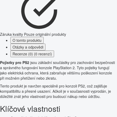
Záruka kvality
Pouze originální produkty
O tomto produktu
Otázky a odpovědi
Recenze (0) (0 recenzí)
Pojistky pro PS2
jsou základní součástky pro zachování bezpečnosti
a správného fungování konzole PlayStation 2. Tyto pojistky fungují
jako elektrická ochrana, která zabraňuje většímu poškození konzole
při možném přetížení nebo zkratu.
Tento produkt je navržen speciálně pro konzoli PS2, což zajišťuje
kompatibilitu a přesné usazení. Ačkoli je v současnosti vyprodán, je
důležité znát jeho vlastnosti pro budoucí nákup nebo údržbu.
Klíčové vlastnosti