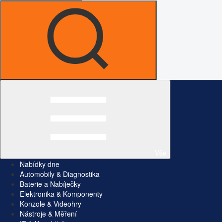
Vše
Nabídky dne
Automobily & Diagnostika
Baterie a Nabíječky
Elektronika & Komponenty
Konzole & Videohry
Nástroje & Měření