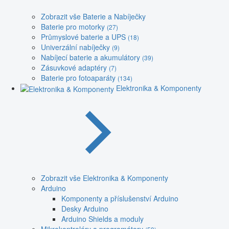
Zobrazit vše Baterie a Nabíječky
Baterie pro motorky
(27)
Průmyslové baterie a UPS
(18)
Univerzální nabíječky
(9)
Nabíjecí baterie a akumulátory
(39)
Zásuvkové adaptéry
(7)
Baterie pro fotoaparáty
(134)
Elektronika & Komponenty
Zobrazit vše Elektronika & Komponenty
Arduino
Komponenty a příslušenství Arduino
Desky Arduino
Arduino Shields a moduly