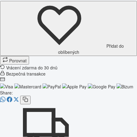
Přidat do
oblíbených
Porovnat
Vrácení zdarma do 30 dnů
Bezpečná transakce
Share: