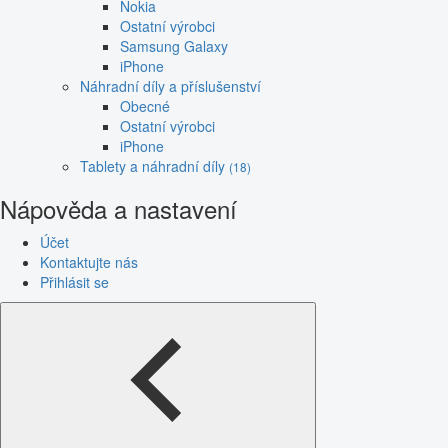
Nokia
Ostatní výrobci
Samsung Galaxy
iPhone
Náhradní díly a příslušenství
Obecné
Ostatní výrobci
iPhone
Tablety a náhradní díly
(18)
Nápověda a nastavení
Účet
Kontaktujte nás
Přihlásit se