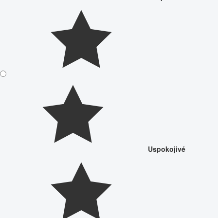
Uspokojivé