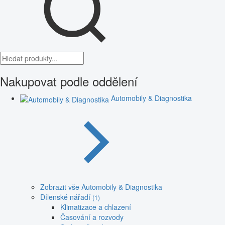
Nakupovat podle oddělení
Automobily & Diagnostika
Zobrazit vše Automobily & Diagnostika
Dílenské nářadí
(1)
Klimatizace a chlazení
Časování a rozvody