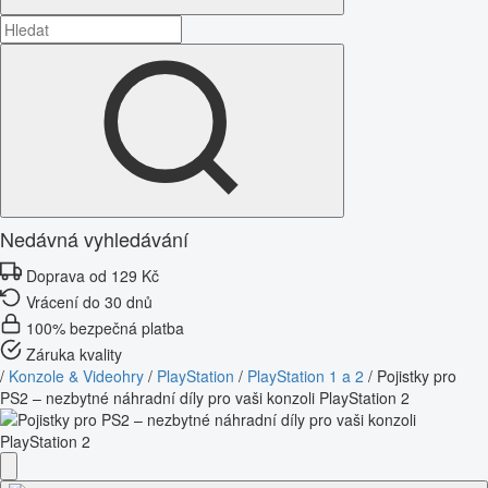
Nedávná vyhledávání
Doprava od 129 Kč
Vrácení do 30 dnů
100% bezpečná platba
Záruka kvality
/
Konzole & Videohry
/
PlayStation
/
PlayStation 1 a 2
/
Pojistky pro
PS2 – nezbytné náhradní díly pro vaši konzoli PlayStation 2