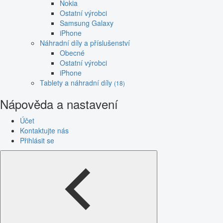
Nokia
Ostatní výrobci
Samsung Galaxy
iPhone
Náhradní díly a příslušenství
Obecné
Ostatní výrobci
iPhone
Tablety a náhradní díly
(18)
Nápověda a nastavení
Účet
Kontaktujte nás
Přihlásit se