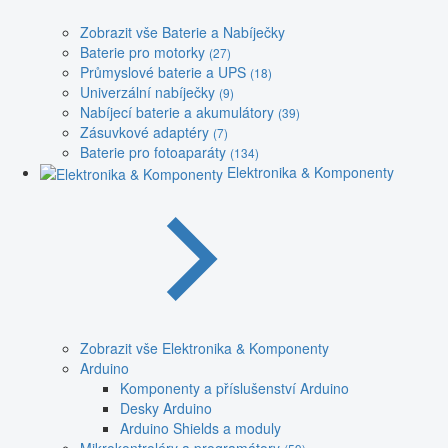
Zobrazit vše Baterie a Nabíječky
Baterie pro motorky
(27)
Průmyslové baterie a UPS
(18)
Univerzální nabíječky
(9)
Nabíjecí baterie a akumulátory
(39)
Zásuvkové adaptéry
(7)
Baterie pro fotoaparáty
(134)
Elektronika & Komponenty
Zobrazit vše Elektronika & Komponenty
Arduino
Komponenty a příslušenství Arduino
Desky Arduino
Arduino Shields a moduly