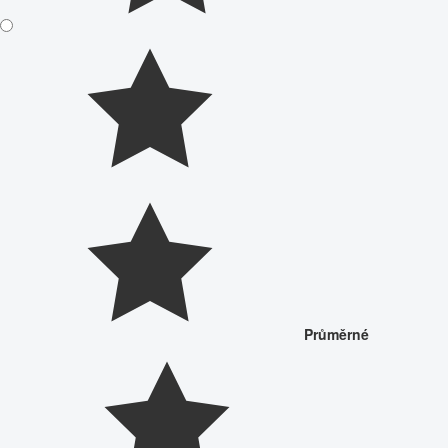
Průměrné