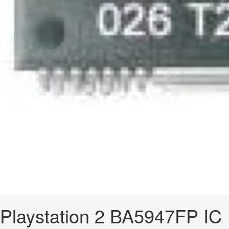
Playstation 2 BA5947FP IC