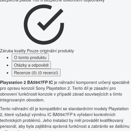
Záruka kvality
Pouze originální produkty
O tomto produktu
Otázky a odpovědi
Recenze (0) (0 recenzí)
Playstation 2 BA5947FP IC
je náhradní komponent určený speciálně
pro opravu konzolí Sony Playstation 2. Tento díl je zásadní pro
obnovení funkčnosti konzole v případě závad souvisejících s tímto
integrovaným obvodem.
Tento náhradní díl je kompatibilní se standardními modely Playstation
2, které vyžadují výměnu IC BA5947FP k vyřešení konkrétních
technických problémů. Jeho instalaci by měl provádět kvalifikovaný
personál, aby byla zajištěna správná funkčnost a zabránilo se dalšímu