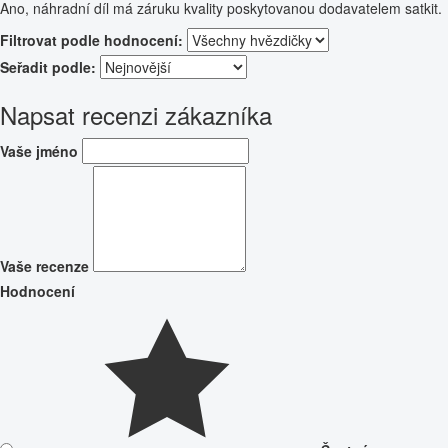
Ano, náhradní díl má záruku kvality poskytovanou dodavatelem satkit.
Filtrovat podle hodnocení:
Seřadit podle:
Napsat recenzi zákazníka
Vaše jméno
Vaše recenze
Hodnocení