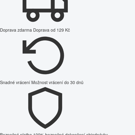
Doprava zdarma
Doprava od 129 Kč
Snadné vrácení
Možnost vrácení do 30 dnů
Bezpečná platba
100% bezpečné dokončení objednávky