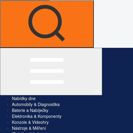
Vše
Nabídky dne
Automobily & Diagnostika
Baterie a Nabíječky
Elektronika & Komponenty
Konzole & Videohry
Nástroje & Měření