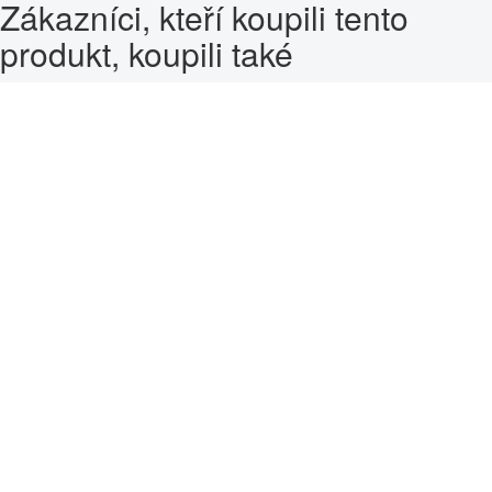
Zákazníci, kteří koupili tento
produkt, koupili také