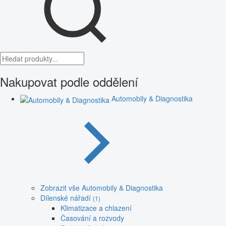
Nakupovat podle oddělení
Automobily & Diagnostika
Zobrazit vše Automobily & Diagnostika
Dílenské nářadí
(1)
Klimatizace a chlazení
Časování a rozvody