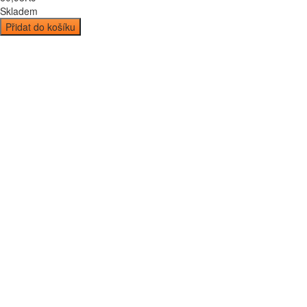
Skladem
Přidat do košíku