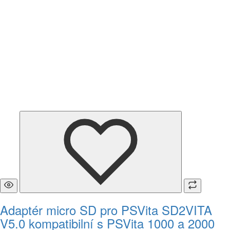
Adaptér micro SD pro PSVita SD2VITA
V5.0 kompatibilní s PSVita 1000 a 2000