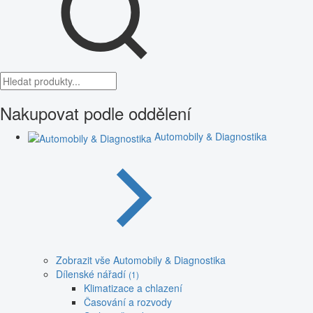
Nakupovat podle oddělení
Automobily & Diagnostika
Zobrazit vše Automobily & Diagnostika
Dílenské nářadí
(1)
Klimatizace a chlazení
Časování a rozvody