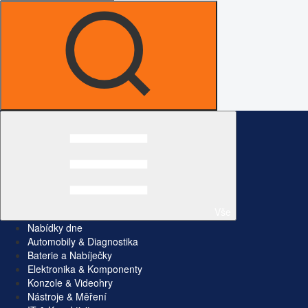
Vše
Nabídky dne
Automobily & Diagnostika
Baterie a Nabíječky
Elektronika & Komponenty
Konzole & Videohry
Nástroje & Měření