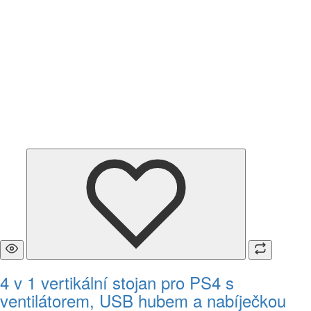
4 v 1 vertikální stojan pro PS4 s
ventilátorem, USB hubem a nabíječkou