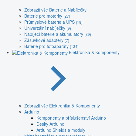
Zobrazit vše Baterie a Nabíječky
Baterie pro motorky
(27)
Průmyslové baterie a UPS
(18)
Univerzální nabíječky
(9)
Nabíjecí baterie a akumulátory
(39)
Zásuvkové adaptéry
(7)
Baterie pro fotoaparáty
(134)
Elektronika & Komponenty
Zobrazit vše Elektronika & Komponenty
Arduino
Komponenty a příslušenství Arduino
Desky Arduino
Arduino Shields a moduly