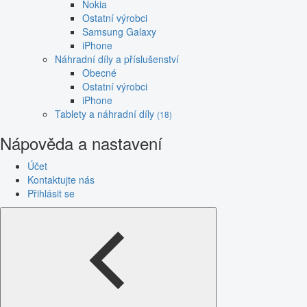
Nokia
Ostatní výrobci
Samsung Galaxy
iPhone
Náhradní díly a příslušenství
Obecné
Ostatní výrobci
iPhone
Tablety a náhradní díly
(18)
Nápověda a nastavení
Účet
Kontaktujte nás
Přihlásit se