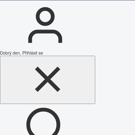
Dobrý den, Přihlásit se