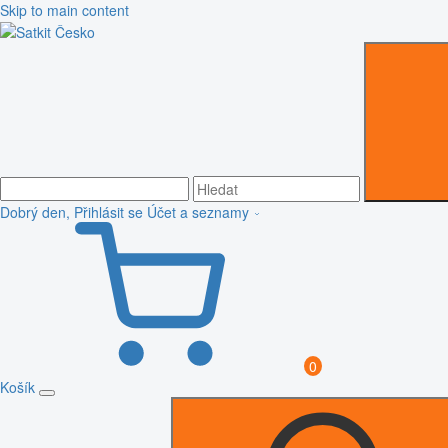
Skip to main content
Dobrý den, Přihlásit se
Účet a seznamy
0
Košík