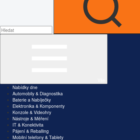
Vše
Nabídky dne
Automobily & Diagnostika
Baterie a Nabíječky
Elektronika & Komponenty
Konzole & Videohry
Nástroje & Měření
IT & Konektivita
Pájení & Reballing
Mobilní telefony & Tablety