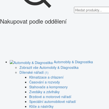
Nakupovat podle oddělení
Automobily & Diagnostika
Zobrazit vše Automobily & Diagnostika
Dílenské nářadí
(1)
Klimatizace a chlazení
Časování a rozvody
Stahovače a kompresory
Zvedáky a zdviháky
Brzdové a motorové nářadí
Speciální automobilové nářadí
Klíče a nástrčky