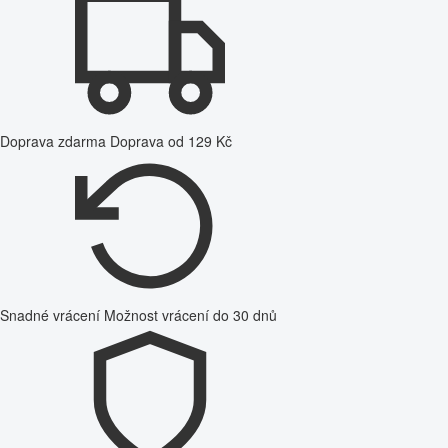
Doprava zdarma
Doprava od 129 Kč
Snadné vrácení
Možnost vrácení do 30 dnů