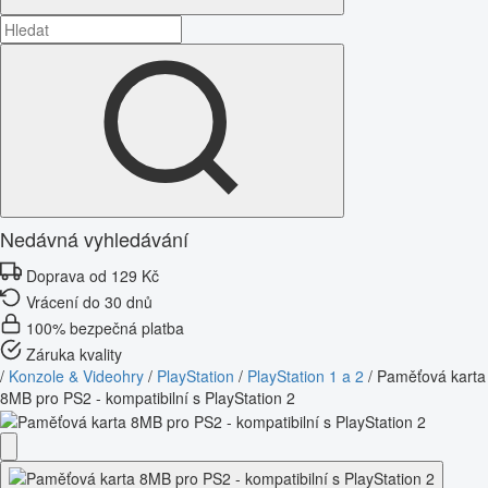
Nedávná vyhledávání
Doprava od 129 Kč
Vrácení do 30 dnů
100% bezpečná platba
Záruka kvality
/
Konzole & Videohry
/
PlayStation
/
PlayStation 1 a 2
/
Paměťová karta
8MB pro PS2 - kompatibilní s PlayStation 2