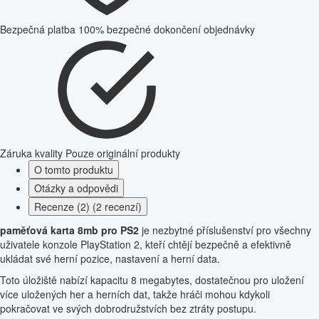
Bezpečná platba
100% bezpečné dokončení objednávky
Záruka kvality
Pouze originální produkty
O tomto produktu
Otázky a odpovědi
Recenze (2) (2 recenzí)
paměťová karta 8mb pro PS2
je nezbytné příslušenství pro všechny
uživatele konzole PlayStation 2, kteří chtějí bezpečně a efektivně
ukládat své herní pozice, nastavení a herní data.
Toto úložiště nabízí kapacitu 8 megabytes, dostatečnou pro uložení
více uložených her a herních dat, takže hráči mohou kdykoli
pokračovat ve svých dobrodružstvích bez ztráty postupu.