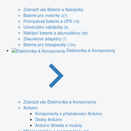
Zobrazit vše Baterie a Nabíječky
Baterie pro motorky
(27)
Průmyslové baterie a UPS
(18)
Univerzální nabíječky
(9)
Nabíjecí baterie a akumulátory
(39)
Zásuvkové adaptéry
(7)
Baterie pro fotoaparáty
(134)
Elektronika & Komponenty
Zobrazit vše Elektronika & Komponenty
Arduino
Komponenty a příslušenství Arduino
Desky Arduino
Arduino Shields a moduly