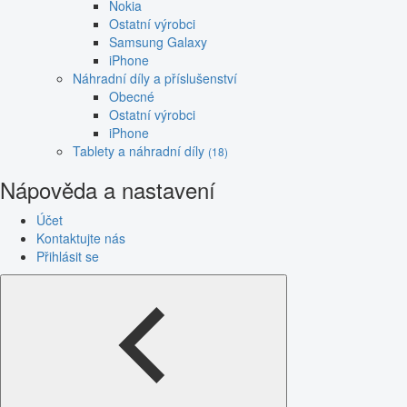
Nokia
Ostatní výrobci
Samsung Galaxy
iPhone
Náhradní díly a příslušenství
Obecné
Ostatní výrobci
iPhone
Tablety a náhradní díly
(18)
Nápověda a nastavení
Účet
Kontaktujte nás
Přihlásit se