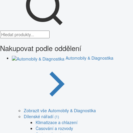
Nakupovat podle oddělení
Automobily & Diagnostika
Zobrazit vše Automobily & Diagnostika
Dílenské nářadí
(1)
Klimatizace a chlazení
Časování a rozvody