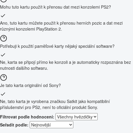
Mohu tuto kartu použít k přenosu dat mezi konzolemi PS2?
Ano, tuto kartu můžete použít k přenosu herních pozic a dat mezi
různými konzolemi PlayStation 2.
Potřebuji k použití paměťové karty nějaký speciální software?
Ne, karta se připojí přímo ke konzoli a je automaticky rozpoznána bez
nutnosti dalšího softwaru.
Je tato karta originální od Sony?
Ne, tato karta je vyrobena značkou Satkit jako kompatibilní
příslušenství pro PS2, není to oficiální produkt Sony.
Filtrovat podle hodnocení:
Seřadit podle: