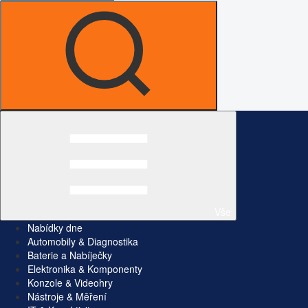
Vše
Nabídky dne
Automobily & Diagnostika
Baterie a Nabíječky
Elektronika & Komponenty
Konzole & Videohry
Nástroje & Měření