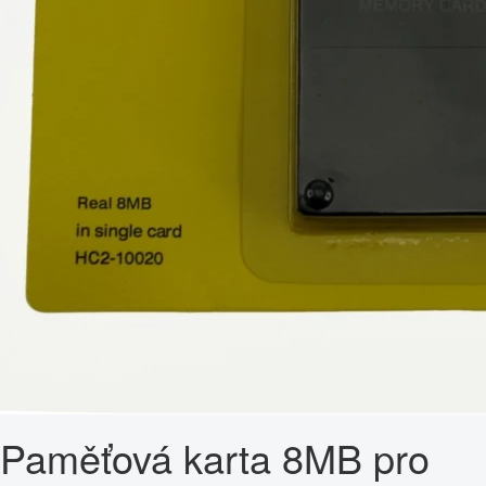
Paměťová karta 8MB pro