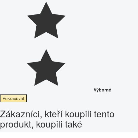
Výborné
Pokračovat
Zákazníci, kteří koupili tento
produkt, koupili také