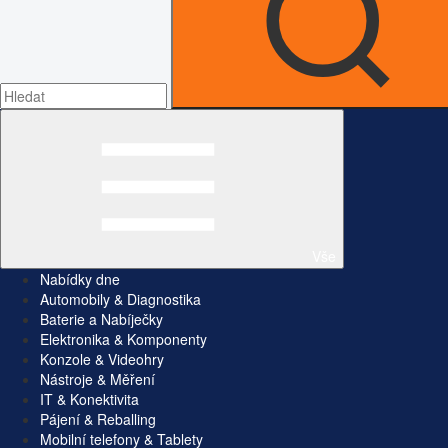
Vše
Nabídky dne
Automobily & Diagnostika
Baterie a Nabíječky
Elektronika & Komponenty
Konzole & Videohry
Nástroje & Měření
IT & Konektivita
Pájení & Reballing
Mobilní telefony & Tablety