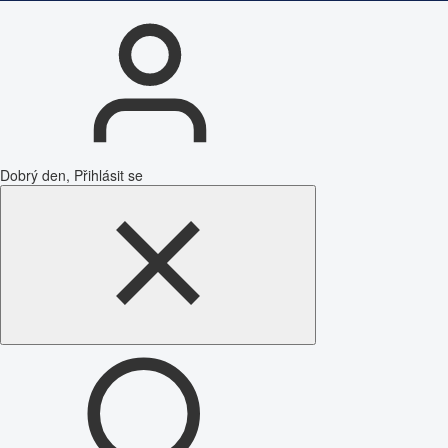
Dobrý den, Přihlásit se