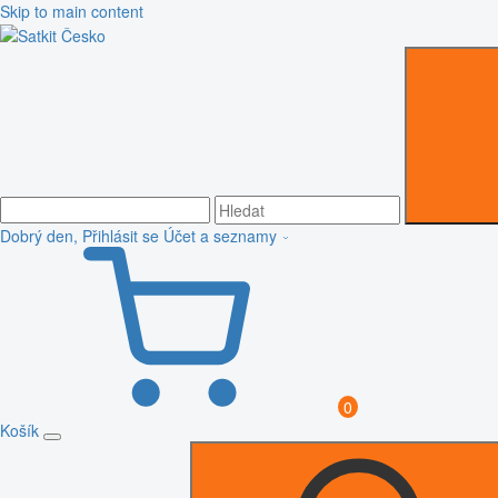
Skip to main content
Dobrý den, Přihlásit se
Účet a seznamy
0
Košík