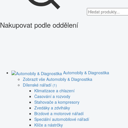
Nakupovat podle oddělení
Automobily & Diagnostika
Zobrazit vše Automobily & Diagnostika
Dílenské nářadí
(1)
Klimatizace a chlazení
Časování a rozvody
Stahovače a kompresory
Zvedáky a zdviháky
Brzdové a motorové nářadí
Speciální automobilové nářadí
Klíče a nástrčky