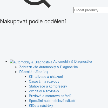
Nakupovat podle oddělení
Automobily & Diagnostika
Zobrazit vše Automobily & Diagnostika
Dílenské nářadí
(1)
Klimatizace a chlazení
Časování a rozvody
Stahovače a kompresory
Zvedáky a zdviháky
Brzdové a motorové nářadí
Speciální automobilové nářadí
Klíče a nástrčky