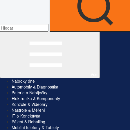
Vše
Nabídky dne
Automobily & Diagnostika
Baterie a Nabíječky
Elektronika & Komponenty
Konzole & Videohry
Nástroje & Měření
IT & Konektivita
Pájení & Reballing
Mobilní telefony & Tablety