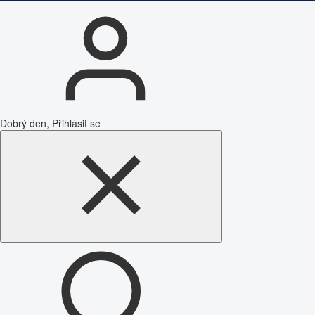
Dobrý den, Přihlásit se