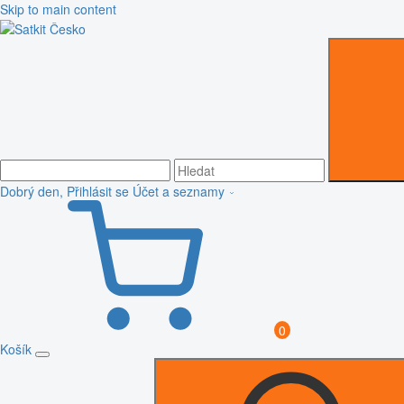
Skip to main content
Dobrý den, Přihlásit se
Účet a seznamy
0
Košík