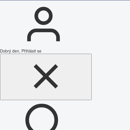
Dobrý den, Přihlásit se