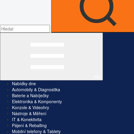
Vše
Nabídky dne
Automobily & Diagnostika
Baterie a Nabíječky
Elektronika & Komponenty
Konzole & Videohry
Nástroje & Měření
IT & Konektivita
Pájení & Reballing
Mobilní telefony & Tablety