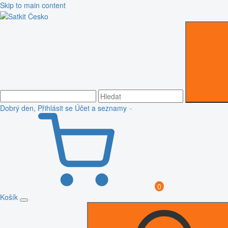
Skip to main content
Dobrý den, Přihlásit se
Účet a seznamy
0
Košík