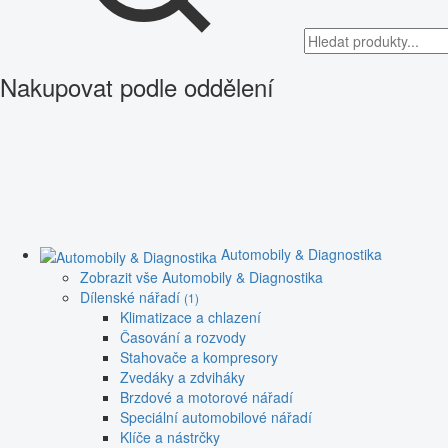
Nakupovat podle oddělení
Automobily & Diagnostika
Zobrazit vše Automobily & Diagnostika
Dílenské nářadí
(1)
Klimatizace a chlazení
Časování a rozvody
Stahovače a kompresory
Zvedáky a zdviháky
Brzdové a motorové nářadí
Speciální automobilové nářadí
Klíče a nástrčky