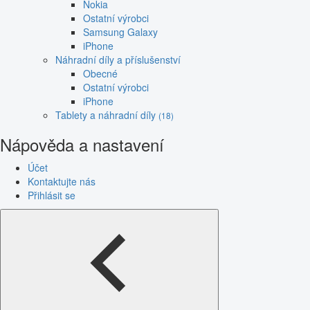
Nokia
Ostatní výrobci
Samsung Galaxy
iPhone
Náhradní díly a příslušenství
Obecné
Ostatní výrobci
iPhone
Tablety a náhradní díly
(18)
Nápověda a nastavení
Účet
Kontaktujte nás
Přihlásit se