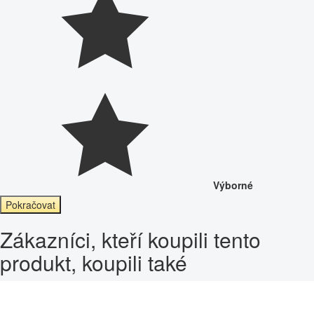
Výborné
Pokračovat
Zákazníci, kteří koupili tento
produkt, koupili také