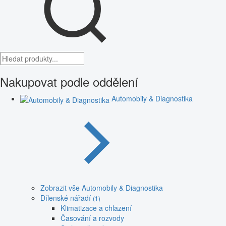
Nakupovat podle oddělení
Automobily & Diagnostika
Zobrazit vše Automobily & Diagnostika
Dílenské nářadí
(1)
Klimatizace a chlazení
Časování a rozvody