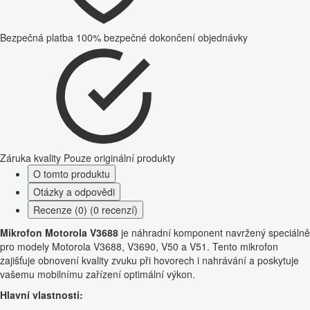
Bezpečná platba
100% bezpečné dokončení objednávky
Záruka kvality
Pouze originální produkty
O tomto produktu
Otázky a odpovědi
Recenze (0) (0 recenzí)
Mikrofon Motorola V3688
je náhradní komponent navržený speciálně
pro modely Motorola V3688, V3690, V50 a V51. Tento mikrofon
zajišťuje obnovení kvality zvuku při hovorech i nahrávání a poskytuje
vašemu mobilnímu zařízení optimální výkon.
Hlavní vlastnosti: