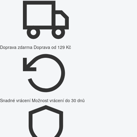
Doprava zdarma
Doprava od 129 Kč
Snadné vrácení
Možnost vrácení do 30 dnů