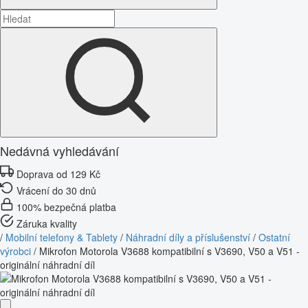
Nedávná vyhledávání
Doprava od 129 Kč
Vrácení do 30 dnů
100% bezpečná platba
Záruka kvality
/
Mobilní telefony & Tablety
/
Náhradní díly a příslušenství
/
Ostatní
výrobci
/
Mikrofon Motorola V3688 kompatibilní s V3690, V50 a V51 -
originální náhradní díl