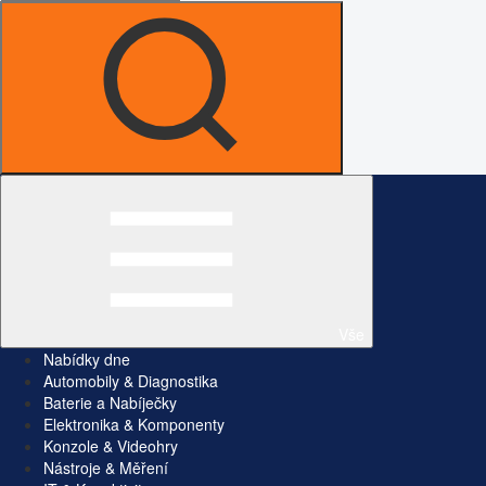
Vše
Nabídky dne
Automobily & Diagnostika
Baterie a Nabíječky
Elektronika & Komponenty
Konzole & Videohry
Nástroje & Měření