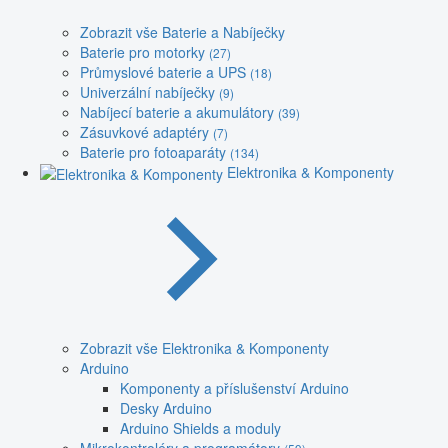
Zobrazit vše Baterie a Nabíječky
Baterie pro motorky
(27)
Průmyslové baterie a UPS
(18)
Univerzální nabíječky
(9)
Nabíjecí baterie a akumulátory
(39)
Zásuvkové adaptéry
(7)
Baterie pro fotoaparáty
(134)
Elektronika & Komponenty
Zobrazit vše Elektronika & Komponenty
Arduino
Komponenty a příslušenství Arduino
Desky Arduino
Arduino Shields a moduly