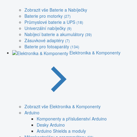
Zobrazit vše Baterie a Nabíječky
Baterie pro motorky
(27)
Průmyslové baterie a UPS
(18)
Univerzální nabíječky
(9)
Nabíjecí baterie a akumulátory
(39)
Zásuvkové adaptéry
(7)
Baterie pro fotoaparáty
(134)
Elektronika & Komponenty
Zobrazit vše Elektronika & Komponenty
Arduino
Komponenty a příslušenství Arduino
Desky Arduino
Arduino Shields a moduly