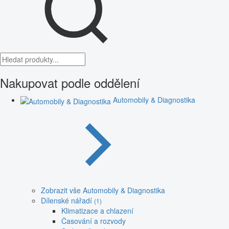
Nakupovat podle oddělení
Automobily & Diagnostika
Zobrazit vše Automobily & Diagnostika
Dílenské nářadí
(1)
Klimatizace a chlazení
Časování a rozvody