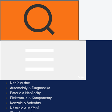
Vše
Nabídky dne
Automobily & Diagnostika
Baterie a Nabíječky
Elektronika & Komponenty
Konzole & Videohry
Nástroje & Měření