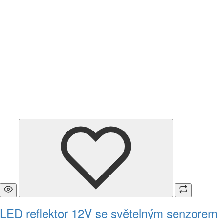
LED reflektor 12V se světelným senzorem