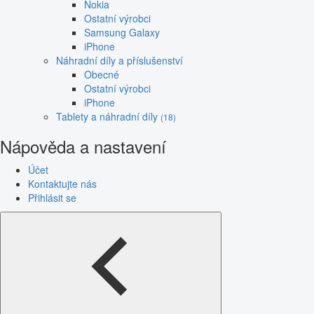
Nokia
Ostatní výrobci
Samsung Galaxy
iPhone
Náhradní díly a příslušenství
Obecné
Ostatní výrobci
iPhone
Tablety a náhradní díly
(18)
Nápověda a nastavení
Účet
Kontaktujte nás
Přihlásit se