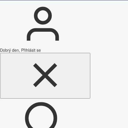
Dobrý den, Přihlásit se