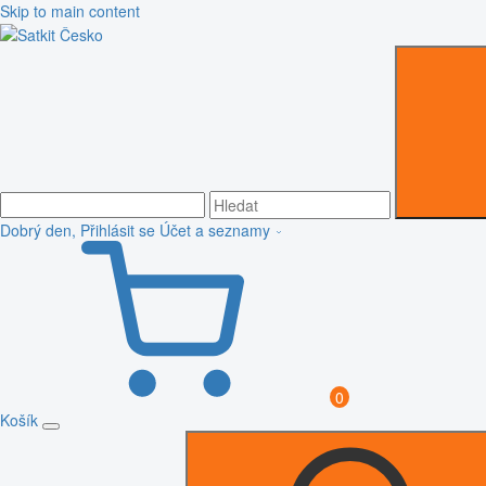
Skip to main content
Dobrý den, Přihlásit se
Účet a seznamy
0
Košík