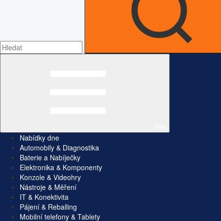
Vše
Nabídky dne
Automobily & Diagnostika
Baterie a Nabíječky
Elektronika & Komponenty
Konzole & Videohry
Nástroje & Měření
IT & Konektivita
Pájení & Reballing
Mobilní telefony & Tablety