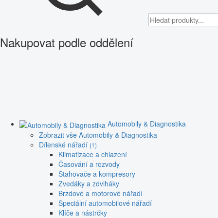
Nakupovat podle oddělení
Automobily & Diagnostika
Zobrazit vše Automobily & Diagnostika
Dílenské nářadí
(1)
Klimatizace a chlazení
Časování a rozvody
Stahovače a kompresory
Zvedáky a zdviháky
Brzdové a motorové nářadí
Speciální automobilové nářadí
Klíče a nástrčky