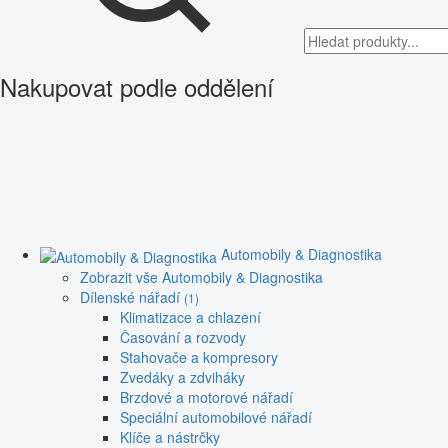
Nakupovat podle oddělení
Automobily & Diagnostika
Zobrazit vše Automobily & Diagnostika
Dílenské nářadí
(1)
Klimatizace a chlazení
Časování a rozvody
Stahovače a kompresory
Zvedáky a zdviháky
Brzdové a motorové nářadí
Speciální automobilové nářadí
Klíče a nástrčky