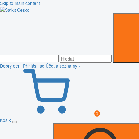
Skip to main content
Dobrý den, Přihlásit se
Účet a seznamy
0
Košík