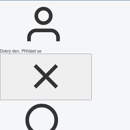
Dobrý den, Přihlásit se