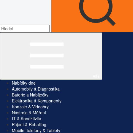
Vše
Nabídky dne
Automobily & Diagnostika
Baterie a Nabíječky
Elektronika & Komponenty
Konzole & Videohry
Nástroje & Měření
IT & Konektivita
Pájení & Reballing
Mobilní telefony & Tablety