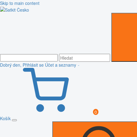
Skip to main content
Dobrý den, Přihlásit se
Účet a seznamy
0
Košík