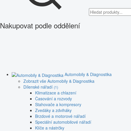
Nakupovat podle oddělení
Automobily & Diagnostika
Zobrazit vše Automobily & Diagnostika
Dílenské nářadí
(1)
Klimatizace a chlazení
Časování a rozvody
Stahovače a kompresory
Zvedáky a zdviháky
Brzdové a motorové nářadí
Speciální automobilové nářadí
Klíče a nástrčky