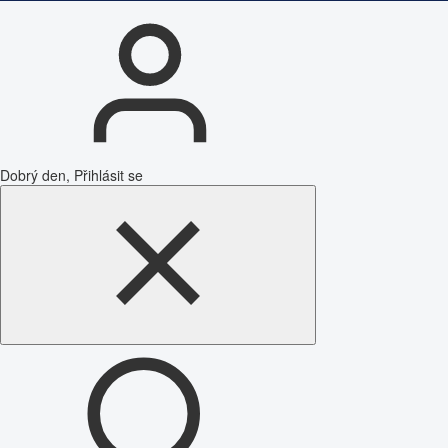
Dobrý den, Přihlásit se