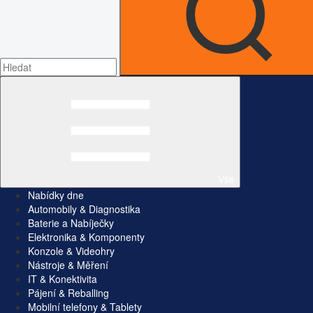
Vše
Nabídky dne
Automobily & Diagnostika
Baterie a Nabíječky
Elektronika & Komponenty
Konzole & Videohry
Nástroje & Měření
IT & Konektivita
Pájení & Reballing
Mobilní telefony & Tablety