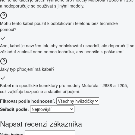
a nedoporučuje se používat s jinými modely.
Mohu tento kabel použít k odblokování telefonu bez technické
pomoci?
Ano, kabel je navržen tak, aby odblokování usnadnil, ale doporučují se
základní znalosti nebo pomoc technika, aby nedošlo k poškození.
Jaký typ připojení má kabel?
Kabel má specifické konektory pro modely Motorola T2688 a T205,
což zajišťuje bezpečné a stabilní připojení.
Filtrovat podle hodnocení:
Seřadit podle:
Napsat recenzi zákazníka
Vaše jméno