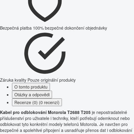
Bezpečná platba
100% bezpečné dokončení objednávky
Záruka kvality
Pouze originální produkty
O tomto produktu
Otázky a odpovědi
Recenze (0) (0 recenzí)
Kabel pro odblokování Motorola T2688 T205
je nepostradatelné
příslušenství pro uživatele i techniky, kteří potřebují odemknout nebo
odblokovat tyto konkrétní modely telefonů Motorola. Je navržen pro
bezpečné a spolehlivé připojení a usnadňuje přenos dat i odblokování