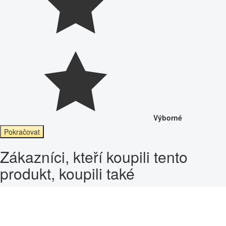
Výborné
Pokračovat
Zákazníci, kteří koupili tento
produkt, koupili také