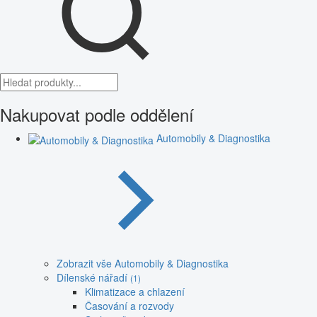
Nakupovat podle oddělení
Automobily & Diagnostika
Zobrazit vše Automobily & Diagnostika
Dílenské nářadí
(1)
Klimatizace a chlazení
Časování a rozvody