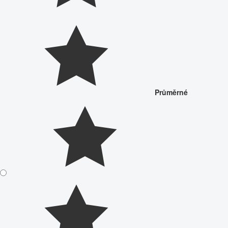
Průměrné