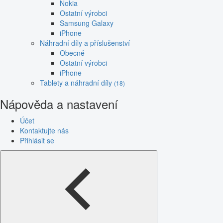
Nokia
Ostatní výrobci
Samsung Galaxy
iPhone
Náhradní díly a příslušenství
Obecné
Ostatní výrobci
iPhone
Tablety a náhradní díly
(18)
Nápověda a nastavení
Účet
Kontaktujte nás
Přihlásit se