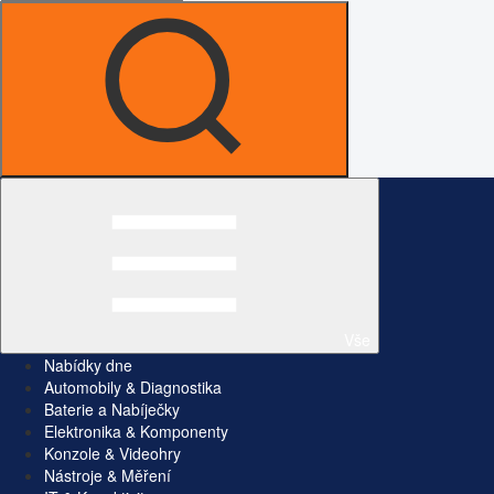
Vše
Nabídky dne
Automobily & Diagnostika
Baterie a Nabíječky
Elektronika & Komponenty
Konzole & Videohry
Nástroje & Měření