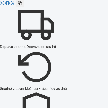
Doprava zdarma
Doprava od 129 Kč
Snadné vrácení
Možnost vrácení do 30 dnů