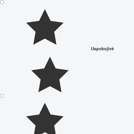
Uspokojivé