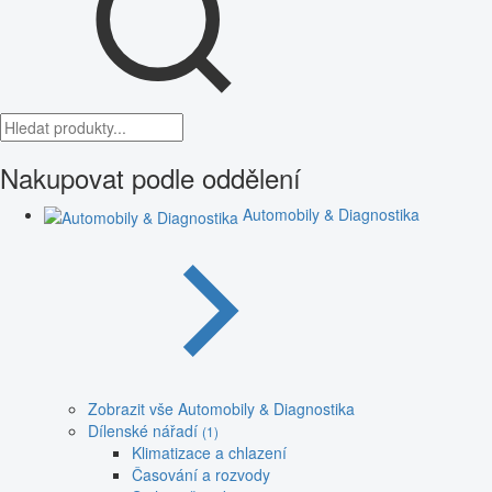
Nakupovat podle oddělení
Automobily & Diagnostika
Zobrazit vše Automobily & Diagnostika
Dílenské nářadí
(1)
Klimatizace a chlazení
Časování a rozvody