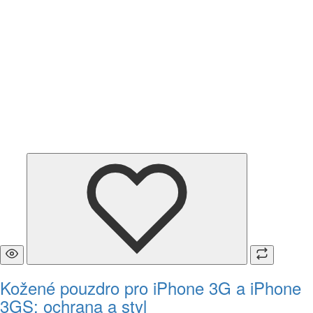
Kožené pouzdro pro iPhone 3G a iPhone
3GS: ochrana a styl