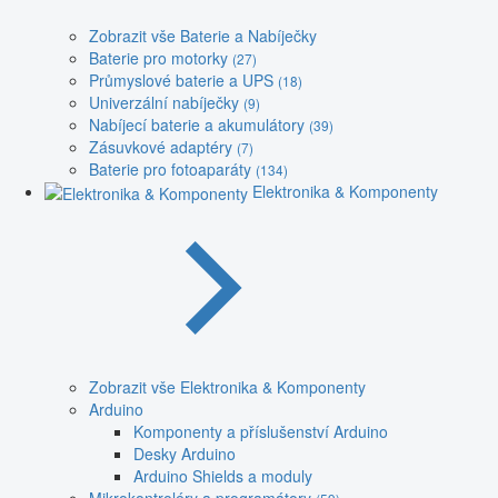
Zobrazit vše Baterie a Nabíječky
Baterie pro motorky
(27)
Průmyslové baterie a UPS
(18)
Univerzální nabíječky
(9)
Nabíjecí baterie a akumulátory
(39)
Zásuvkové adaptéry
(7)
Baterie pro fotoaparáty
(134)
Elektronika & Komponenty
Zobrazit vše Elektronika & Komponenty
Arduino
Komponenty a příslušenství Arduino
Desky Arduino
Arduino Shields a moduly