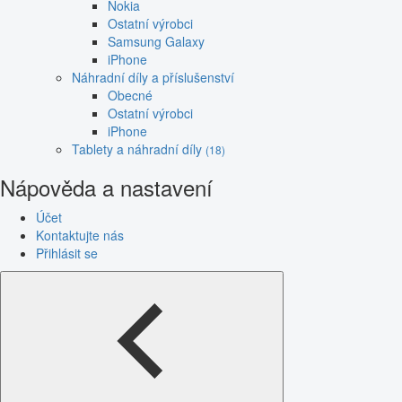
Nokia
Ostatní výrobci
Samsung Galaxy
iPhone
Náhradní díly a příslušenství
Obecné
Ostatní výrobci
iPhone
Tablety a náhradní díly
(18)
Nápověda a nastavení
Účet
Kontaktujte nás
Přihlásit se