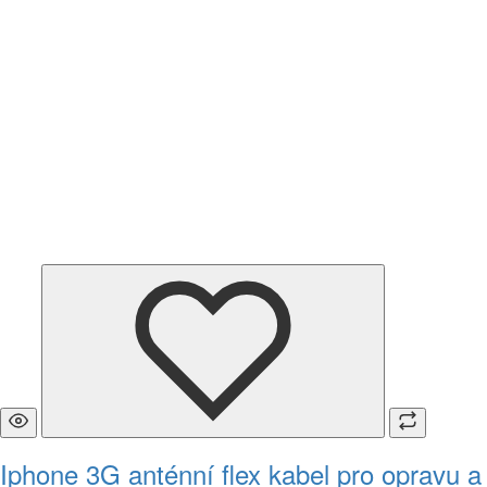
Iphone 3G anténní flex kabel pro opravu a