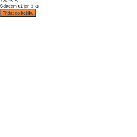
Skladem už jen 3 ks
Přidat do košíku