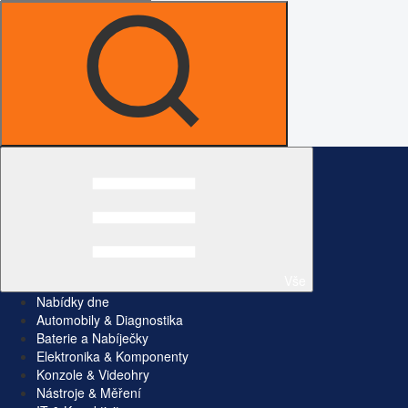
Vše
Nabídky dne
Automobily & Diagnostika
Baterie a Nabíječky
Elektronika & Komponenty
Konzole & Videohry
Nástroje & Měření