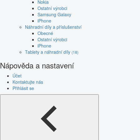
Nokia
Ostatní výrobci
Samsung Galaxy
iPhone
Náhradní díly a příslušenství
Obecné
Ostatní výrobci
iPhone
Tablety a náhradní díly
(18)
Nápověda a nastavení
Účet
Kontaktujte nás
Přihlásit se