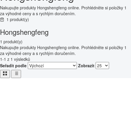
Nakupujte produkty Hongshengfeng online. Prohlédněte si položky 1
za výhodné ceny a s rychlým doručením.
1 produkt(y)
Hongshengfeng
1 produkt(y)
Nakupujte produkty Hongshengfeng online. Prohlédněte si položky 1
za výhodné ceny a s rychlým doručením.
1-1 z 1 výsledků
Seřadit podle
Zobrazit