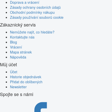
Doprava a vrácení
Zásady ochrany osobních údajů
Obchodní podmínky nákupu
Zásady používání souborů cookie
Zákaznický servis
Nemůžete najít, co hledáte?
Kontaktujte nás
Blog
Vrácení
Mapa stránek
Nápověda
Můj účet
Účet
Historie objednávek
Přidat do oblíbených
Newsletter
Spojte se s námi