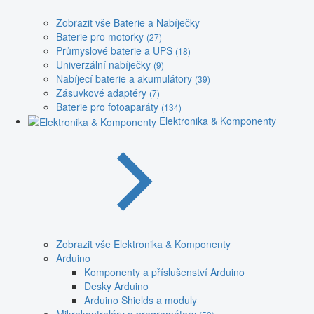
Zobrazit vše Baterie a Nabíječky
Baterie pro motorky
(27)
Průmyslové baterie a UPS
(18)
Univerzální nabíječky
(9)
Nabíjecí baterie a akumulátory
(39)
Zásuvkové adaptéry
(7)
Baterie pro fotoaparáty
(134)
Elektronika & Komponenty
Zobrazit vše Elektronika & Komponenty
Arduino
Komponenty a příslušenství Arduino
Desky Arduino
Arduino Shields a moduly