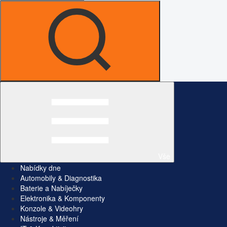
Vše
Nabídky dne
Automobily & Diagnostika
Baterie a Nabíječky
Elektronika & Komponenty
Konzole & Videohry
Nástroje & Měření