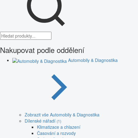
Nakupovat podle oddělení
Automobily & Diagnostika
Zobrazit vše Automobily & Diagnostika
Dílenské nářadí
(1)
Klimatizace a chlazení
Časování a rozvody