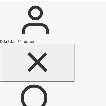
Dobrý den, Přihlásit se