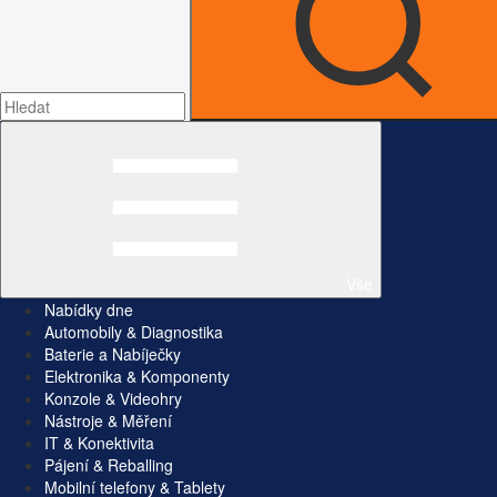
Vše
Nabídky dne
Automobily & Diagnostika
Baterie a Nabíječky
Elektronika & Komponenty
Konzole & Videohry
Nástroje & Měření
IT & Konektivita
Pájení & Reballing
Mobilní telefony & Tablety