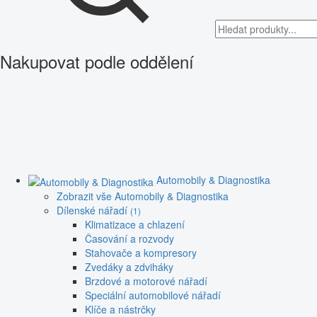
Nakupovat podle oddělení
Automobily & Diagnostika
Zobrazit vše Automobily & Diagnostika
Dílenské nářadí
(1)
Klimatizace a chlazení
Časování a rozvody
Stahovače a kompresory
Zvedáky a zdviháky
Brzdové a motorové nářadí
Speciální automobilové nářadí
Klíče a nástrčky