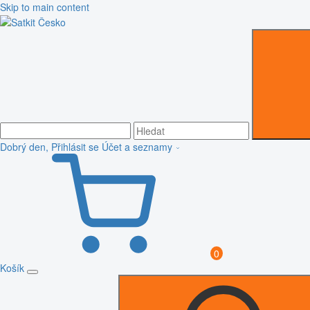
Skip to main content
Dobrý den, Přihlásit se
Účet a seznamy
0
Košík