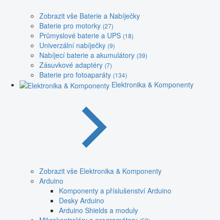
Zobrazit vše Baterie a Nabíječky
Baterie pro motorky
(27)
Průmyslové baterie a UPS
(18)
Univerzální nabíječky
(9)
Nabíjecí baterie a akumulátory
(39)
Zásuvkové adaptéry
(7)
Baterie pro fotoaparáty
(134)
Elektronika & Komponenty
Zobrazit vše Elektronika & Komponenty
Arduino
Komponenty a příslušenství Arduino
Desky Arduino
Arduino Shields a moduly