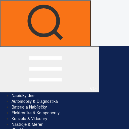
Vše
Nabídky dne
Automobily & Diagnostika
Baterie a Nabíječky
Elektronika & Komponenty
Konzole & Videohry
Nástroje & Měření