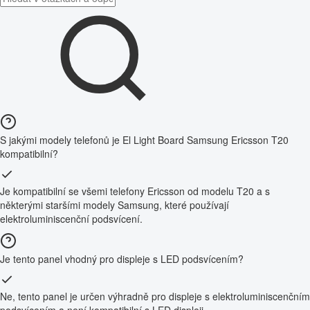
S jakými modely telefonů je El Light Board Samsung Ericsson T20
kompatibilní?
Je kompatibilní se všemi telefony Ericsson od modelu T20 a s
některými staršími modely Samsung, které používají
elektroluminiscenční podsvícení.
Je tento panel vhodný pro displeje s LED podsvícením?
Ne, tento panel je určen výhradně pro displeje s elektroluminiscenčním