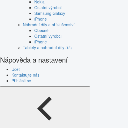
Nokia
Ostatní výrobci
Samsung Galaxy
iPhone
Náhradní díly a příslušenství
Obecné
Ostatní výrobci
iPhone
Tablety a náhradní díly
(18)
Nápověda a nastavení
Účet
Kontaktujte nás
Přihlásit se