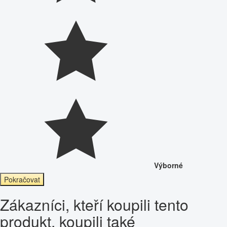
Výborné
Pokračovat
Zákazníci, kteří koupili tento
produkt, koupili také