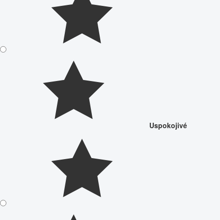
Uspokojivé