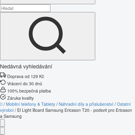
Nedávná vyhledávání
Doprava od 129 Kč
Vrácení do 30 dnů
100% bezpečná platba
Záruka kvality
/
Mobilní telefony & Tablety
/
Náhradní díly a příslušenství
/
Ostatní
výrobci
/
El Light Board Samsung Ericsson T20 - podsvit pro Ericsson
a Samsung