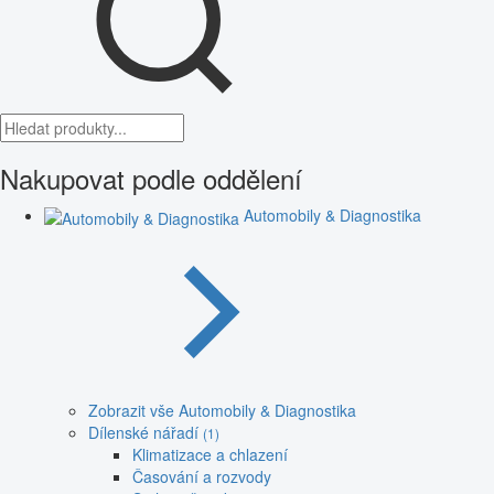
Nakupovat podle oddělení
Automobily & Diagnostika
Zobrazit vše Automobily & Diagnostika
Dílenské nářadí
(1)
Klimatizace a chlazení
Časování a rozvody