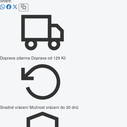
Share:
Doprava zdarma
Doprava od 129 Kč
Snadné vrácení
Možnost vrácení do 30 dnů