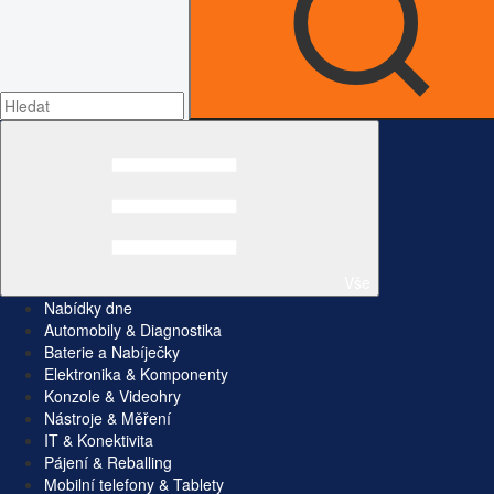
Vše
Nabídky dne
Automobily & Diagnostika
Baterie a Nabíječky
Elektronika & Komponenty
Konzole & Videohry
Nástroje & Měření
IT & Konektivita
Pájení & Reballing
Mobilní telefony & Tablety