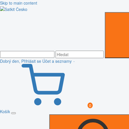
Skip to main content
Dobrý den, Přihlásit se
Účet a seznamy
0
Košík