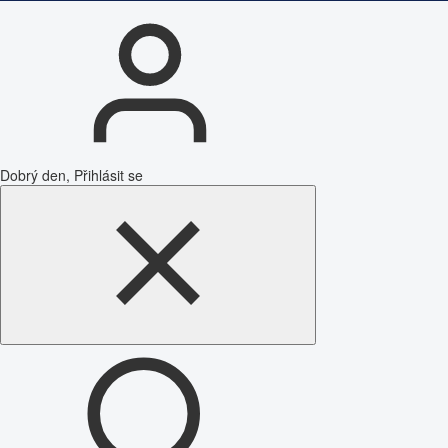
Dobrý den, Přihlásit se