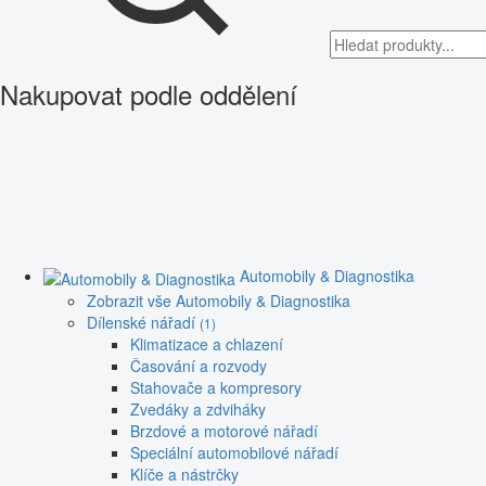
Nakupovat podle oddělení
Automobily & Diagnostika
Zobrazit vše Automobily & Diagnostika
Dílenské nářadí
(1)
Klimatizace a chlazení
Časování a rozvody
Stahovače a kompresory
Zvedáky a zdviháky
Brzdové a motorové nářadí
Speciální automobilové nářadí
Klíče a nástrčky