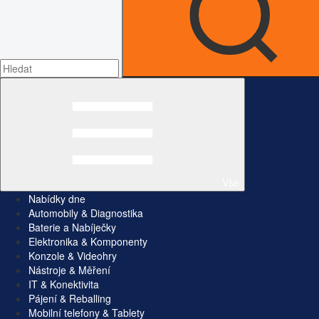
Vše
Nabídky dne
Automobily & Diagnostika
Baterie a Nabíječky
Elektronika & Komponenty
Konzole & Videohry
Nástroje & Měření
IT & Konektivita
Pájení & Reballing
Mobilní telefony & Tablety