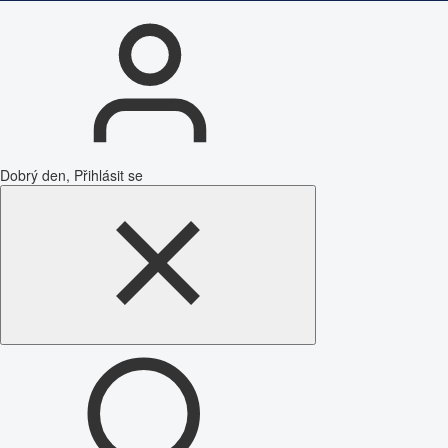
Dobrý den, Přihlásit se