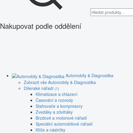
Nakupovat podle oddělení
Automobily & Diagnostika
Zobrazit vše Automobily & Diagnostika
Dílenské nářadí
(1)
Klimatizace a chlazení
Časování a rozvody
Stahovače a kompresory
Zvedáky a zdviháky
Brzdové a motorové nářadí
Speciální automobilové nářadí
Klíče a nástrčky