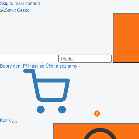
Skip to main content
Dobrý den, Přihlásit se
Účet a seznamy
0
Košík