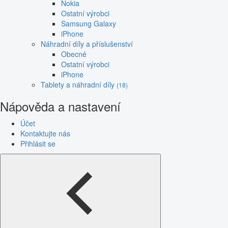
Nokia
Ostatní výrobci
Samsung Galaxy
iPhone
Náhradní díly a příslušenství
Obecné
Ostatní výrobci
iPhone
Tablety a náhradní díly
(18)
Nápověda a nastavení
Účet
Kontaktujte nás
Přihlásit se