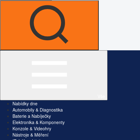
Vše
Nabídky dne
Automobily & Diagnostika
Baterie a Nabíječky
Elektronika & Komponenty
Konzole & Videohry
Nástroje & Měření