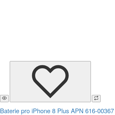
Baterie pro iPhone 8 Plus APN 616-00367