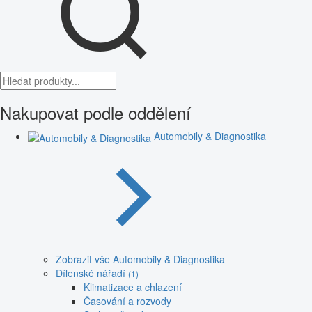
Nakupovat podle oddělení
Automobily & Diagnostika
Zobrazit vše Automobily & Diagnostika
Dílenské nářadí
(1)
Klimatizace a chlazení
Časování a rozvody