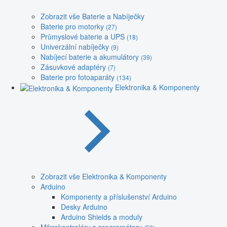
Zobrazit vše Baterie a Nabíječky
Baterie pro motorky
(27)
Průmyslové baterie a UPS
(18)
Univerzální nabíječky
(9)
Nabíjecí baterie a akumulátory
(39)
Zásuvkové adaptéry
(7)
Baterie pro fotoaparáty
(134)
Elektronika & Komponenty
Zobrazit vše Elektronika & Komponenty
Arduino
Komponenty a příslušenství Arduino
Desky Arduino
Arduino Shields a moduly