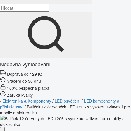
Nedávná vyhledávání
Doprava od 129 Kč
Vrácení do 30 dnů
100% bezpečná platba
Záruka kvality
/
Elektronika & Komponenty
/
LED osvětlení
/
LED komponenty a
příslušenství
/
Balíček 12 červených LED 1206 s vysokou svítivostí pro
mobily a elektroniku