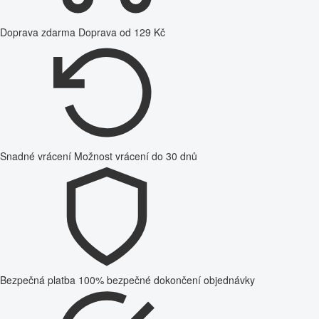
Doprava zdarma
Doprava od 129 Kč
Snadné vrácení
Možnost vrácení do 30 dnů
Bezpečná platba
100% bezpečné dokončení objednávky