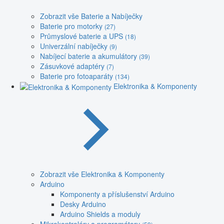
Zobrazit vše Baterie a Nabíječky
Baterie pro motorky
(27)
Průmyslové baterie a UPS
(18)
Univerzální nabíječky
(9)
Nabíjecí baterie a akumulátory
(39)
Zásuvkové adaptéry
(7)
Baterie pro fotoaparáty
(134)
Elektronika & Komponenty
Zobrazit vše Elektronika & Komponenty
Arduino
Komponenty a příslušenství Arduino
Desky Arduino
Arduino Shields a moduly