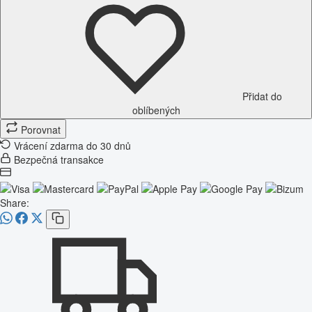
Přidat do
oblíbených
Porovnat
Vrácení zdarma do 30 dnů
Bezpečná transakce
Share: