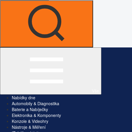
Vše
Nabídky dne
Automobily & Diagnostika
Baterie a Nabíječky
Elektronika & Komponenty
Konzole & Videohry
Nástroje & Měření