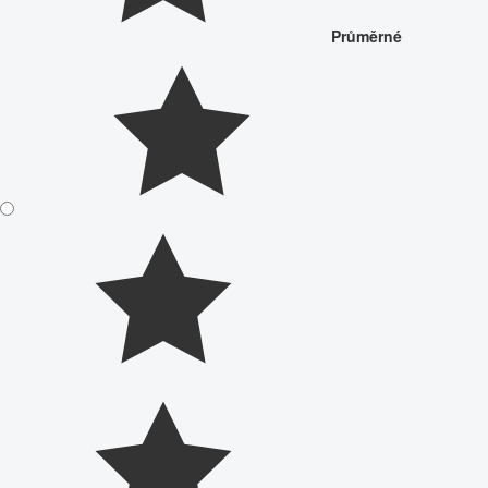
Průměrné