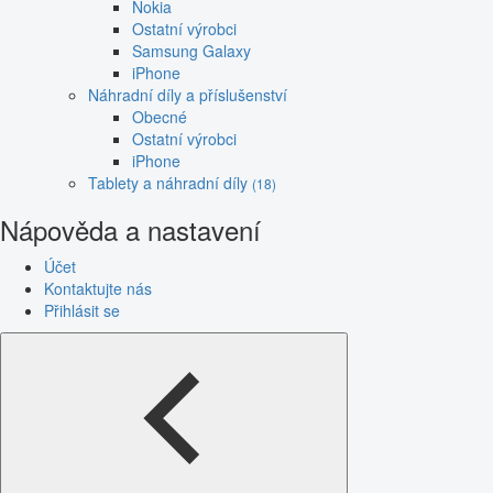
Nokia
Ostatní výrobci
Samsung Galaxy
iPhone
Náhradní díly a příslušenství
Obecné
Ostatní výrobci
iPhone
Tablety a náhradní díly
(18)
Nápověda a nastavení
Účet
Kontaktujte nás
Přihlásit se