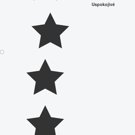
Uspokojivé