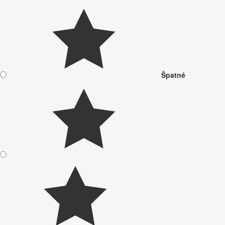
Špatné