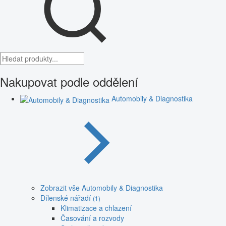
Nakupovat podle oddělení
Automobily & Diagnostika
Zobrazit vše Automobily & Diagnostika
Dílenské nářadí
(1)
Klimatizace a chlazení
Časování a rozvody